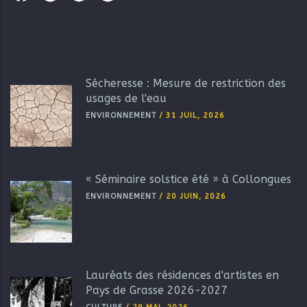
Sécheresse : Mesure de restriction des
usages de l'eau
ENVIRONNEMENT
/
31 JUIL, 2026
« Séminaire solstice été » à Collongues
ENVIRONNEMENT
/
20 JUIN, 2026
Lauréats des résidences d'artistes en
Pays de Grasse 2026-2027