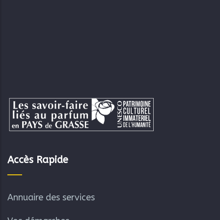
Accès Rapide
Annuaire des services