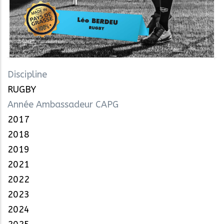
Discipline
RUGBY
Année Ambassadeur CAPG
2017
2018
2019
2021
2022
2023
2024