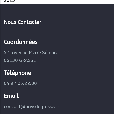
2025
Nous Contacter
Coordonnées
57, avenue Pierre Sémard
06130 GRASSE
Téléphone
04.97.05.22.00
Email
contact@paysdegrasse.fr