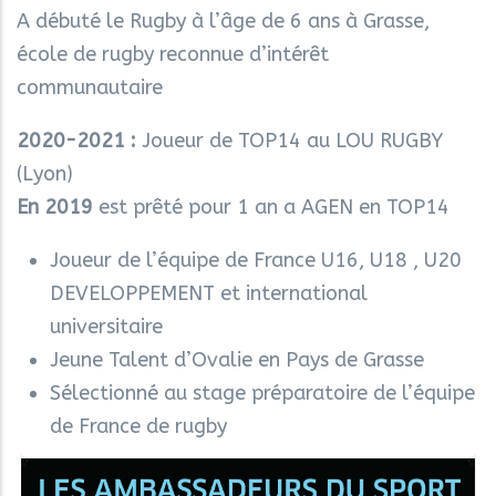
A débuté le Rugby à l’âge de 6 ans à
Grasse
,
école de rugby reconnue d’intérêt
communautaire
2020-2021 :
Joueur de TOP14 au LOU RUGBY
(Lyon)
En 2019
est prêté pour 1 an a AGEN en TOP14
Joueur de l’équipe de France U16, U18 , U20
DEVELOPPEMENT et international
universitaire
Jeune Talent d’Ovalie en Pays de Grasse
Sélectionné au stage préparatoire de l’équipe
de France de rugby