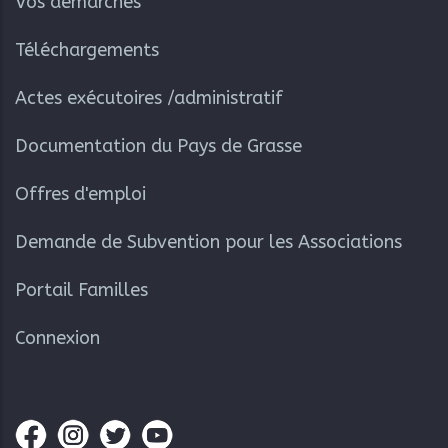
Vos démarches
Téléchargements
Actes exécutoires /administratif
Documentation du Pays de Grasse
Offres d'emploi
Demande de Subvention pour les Associations
Portail Familles
Connexion