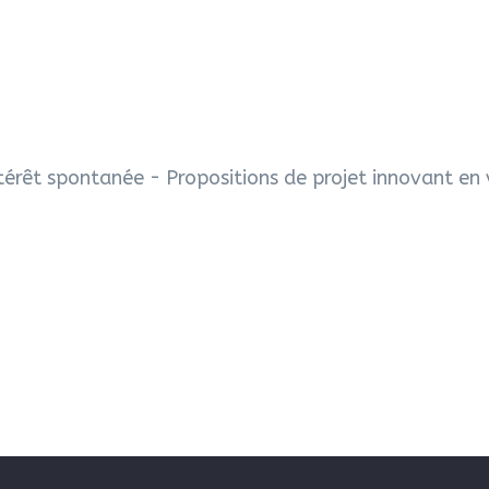
intérêt spontanée - Propositions de projet innovant e