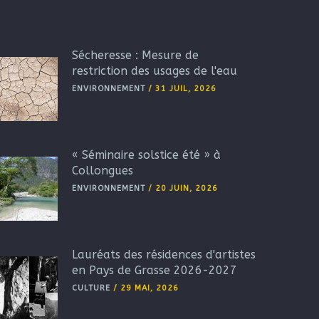
Sécheresse : Mesure de
restriction des usages de l'eau
ENVIRONNEMENT
/
31 JUIL, 2026
« Séminaire solstice été » à
Collongues
ENVIRONNEMENT
/
20 JUIN, 2026
Lauréats des résidences d'artistes
en Pays de Grasse 2026-2027
CULTURE
/
29 MAI, 2026