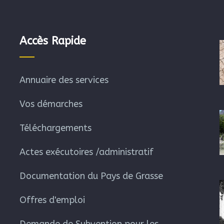
Accès Rapide
Annuaire des services
Vos démarches
Téléchargements
Actes exécutoires /administratif
Documentation du Pays de Grasse
Offres d'emploi