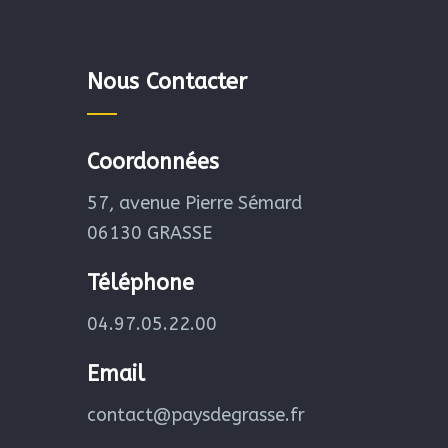
Nous Contacter
Coordonnées
57, avenue Pierre Sémard
06130 GRASSE
Téléphone
04.97.05.22.00
Email
contact@paysdegrasse.fr