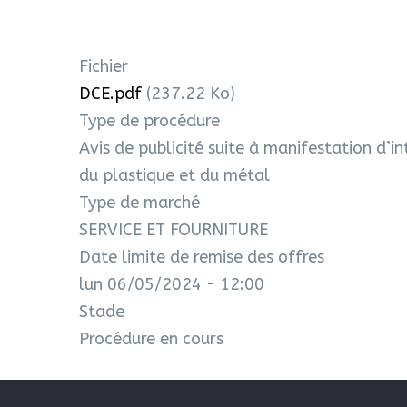
Fichier
DCE.pdf
(237.22 Ko)
Type de procédure
Avis de publicité suite à manifestation d’
du plastique et du métal
Type de marché
SERVICE ET FOURNITURE
Date limite de remise des offres
lun 06/05/2024 - 12:00
Stade
Procédure en cours