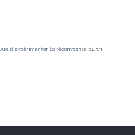
n vue d’expérimenter la récompense du tri