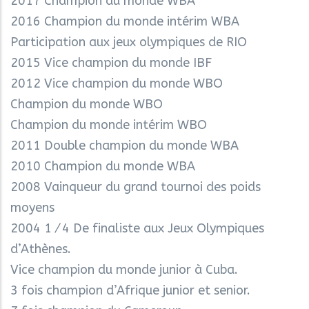
2017 Champion du monde WBA
2016 Champion du monde intérim WBA
Participation aux jeux olympiques de RIO
2015 Vice champion du monde IBF
2012 Vice champion du monde WBO
Champion du monde WBO
Champion du monde intérim WBO
2011 Double champion du monde WBA
2010 Champion du monde WBA
2008 Vainqueur du grand tournoi des poids
moyens
2004 1⁄4 De finaliste aux Jeux Olympiques
d’Athènes.
Vice champion du monde junior à Cuba.
3 fois champion d’Afrique junior et senior.