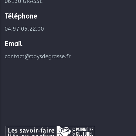
06130 GRASSE
Téléphone
04.97.05.22.00
Email
contact@paysdegrasse.fr