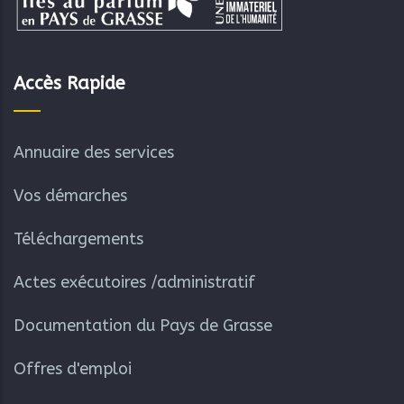
Accès Rapide
Annuaire des services
Vos démarches
Téléchargements
Actes exécutoires /administratif
Documentation du Pays de Grasse
Offres d'emploi