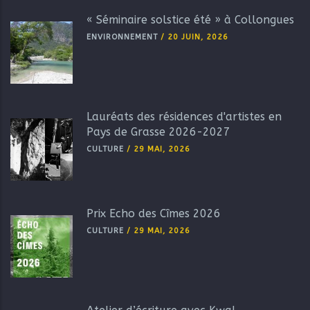
« Séminaire solstice été » à Collongues
ENVIRONNEMENT
/
20 JUIN, 2026
Lauréats des résidences d'artistes en
Pays de Grasse 2026-2027
CULTURE
/
29 MAI, 2026
Prix Echo des Cîmes 2026
CULTURE
/
29 MAI, 2026