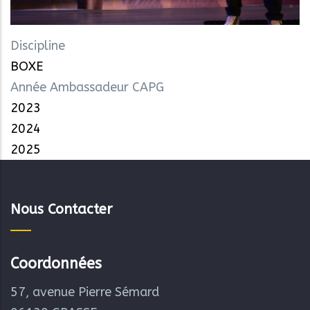
Discipline
BOXE
Année Ambassadeur CAPG
2023
2024
2025
Nous Contacter
Coordonnées
57, avenue Pierre Sémard