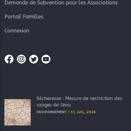
Demande de Subvention pour les Associations
Portail Familles
Connexion
Sécheresse : Mesure de restriction des
usages de l'eau
ENVIRONNEMENT
/
31 JUIL, 2026