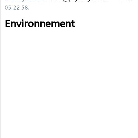
05 22 58.
Environnement