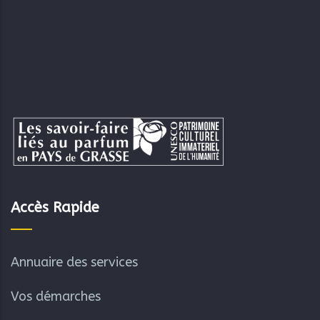
Accès Rapide
Annuaire des services
Vos démarches