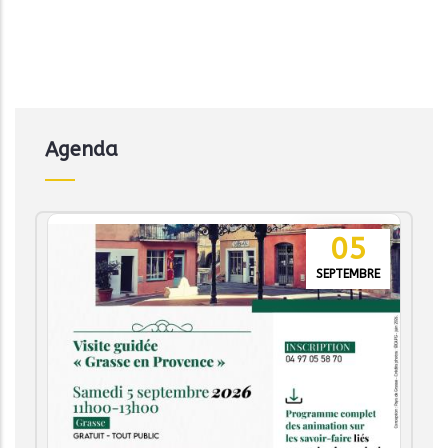
Agenda
05
SEPTEMBRE