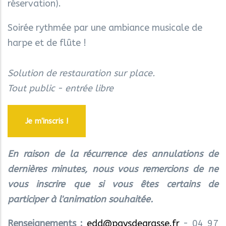
réservation).
Soirée rythmée par une ambiance musicale de
harpe et de flûte !
Solution de restauration sur place.
Tout public - entrée libre
Je m'inscris !
En raison de la récurrence des annulations de
dernières minutes, nous vous remercions de ne
vous inscrire que si vous êtes certains de
participer à l'animation souhaitée.
Renseignements :
edd@paysdegrasse.fr
- 04 97