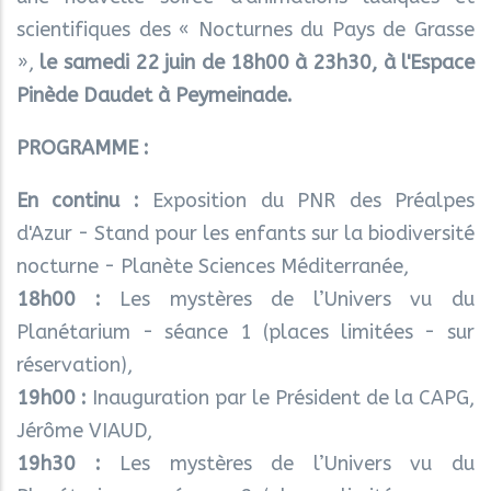
scientifiques des « Nocturnes du Pays de Grasse
»,
le samedi 22 juin de 18h00 à 23h30, à l'Espace
Pinède Daudet à Peymeinade.
PROGRAMME :
En continu :
Exposition du PNR des Préalpes
d'Azur - Stand pour les enfants sur la biodiversité
nocturne - Planète Sciences Méditerranée,
18h00 :
Les mystères de l’Univers vu du
Planétarium - séance 1 (places limitées - sur
réservation),
19h00 :
Inauguration par le Président de la CAPG,
Jérôme VIAUD,
19h30 :
Les mystères de l’Univers vu du