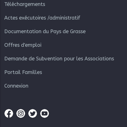
Téléchargements
Actes exécutoires /administratif
Documentation du Pays de Grasse
Offres d'emploi
Demande de Subvention pour les Associations
Portail Familles
Connexion