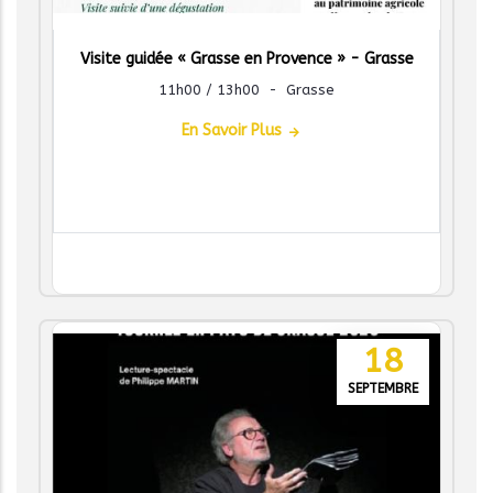
Visite guidée « Grasse en Provence » - Grasse
11h00 / 13h00
-
Grasse
En Savoir Plus
18
SEPTEMBRE