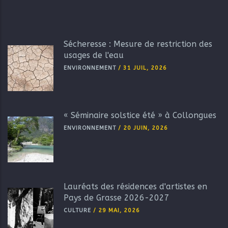
Sécheresse : Mesure de restriction des
usages de l'eau
ENVIRONNEMENT
/
31 JUIL, 2026
« Séminaire solstice été » à Collongues
ENVIRONNEMENT
/
20 JUIN, 2026
Lauréats des résidences d'artistes en
Pays de Grasse 2026-2027
CULTURE
/
29 MAI, 2026