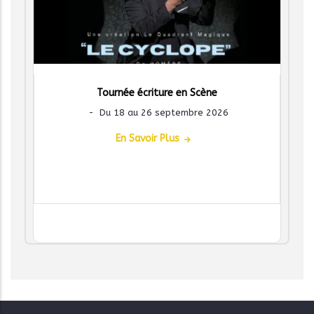
Tournée écriture en Scène
-
Du 18 au 26 septembre 2026
En Savoir Plus