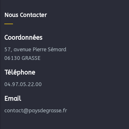
Nous Contacter
Coordonnées
57, avenue Pierre Sémard
06130 GRASSE
Téléphone
04.97.05.22.00
Email
contact@paysdegrasse.fr