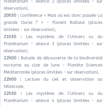
Planétarium - séance 2 (places limitées - sur
réservation),
20h30 :
Conférence « Mais où est donc passée La
grande Ourse ? » - Florent Bailleul (places
limitées - sur réservation),
21h30 :
Les mystères de l’Univers vu du
Planétarium - séance 3 (places limitées - sur
réservation),
22h00 :
Balade de découverte de la biodiversité
nocturne au clair de lune - Planète Sciences
Méditerranée (places limitées - sur réservation),
22h00 :
Lecture du ciel et observation au
télescope,
22h30 :
Les mystères de l’Univers vu du
Planétarium - séance 4 (places limitées - sur