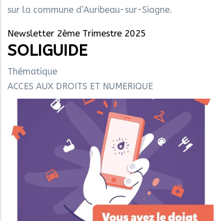
sur la commune d’Auribeau-sur-Siagne.
Newsletter 2ème Trimestre 2025
SOLIGUIDE
Thématique
ACCES AUX DROITS ET NUMERIQUE