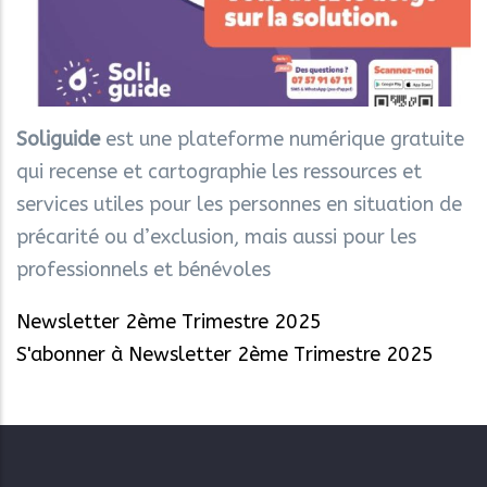
Soliguide
est une plateforme numérique gratuite
qui recense et cartographie les ressources et
services utiles pour les personnes en situation de
précarité ou d’exclusion, mais aussi pour les
professionnels et bénévoles
Newsletter 2ème Trimestre 2025
S'abonner à Newsletter 2ème Trimestre 2025