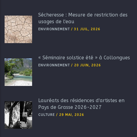
Sécheresse : Mesure de restriction des
usages de l'eau
ENVIRONNEMENT
/
31 JUIL, 2026
« Séminaire solstice été » à Collongues
ENVIRONNEMENT
/
20 JUIN, 2026
Lauréats des résidences d'artistes en
Pays de Grasse 2026-2027
CULTURE
/
29 MAI, 2026