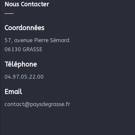
Nous Contacter
Coordonnées
57, avenue Pierre Sémard
06130 GRASSE
Téléphone
04.97.05.22.00
Email
contact@paysdegrasse.fr