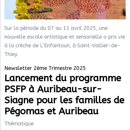
Sur la période du 07 au 11 avril 2025, une
nouvelle escale artistique et sensorielle a pris vie
à la crèche de L’Enfantoun, à Saint-Vallier-de-
Thiey.
Newsletter 2ème Trimestre 2025
Lancement du programme
PSFP à Auribeau-sur-
Siagne pour les familles de
Pégomas et Auribeau
Thématique