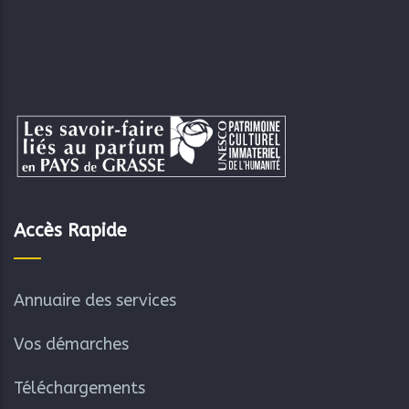
Accès Rapide
Annuaire des services
Vos démarches
Téléchargements