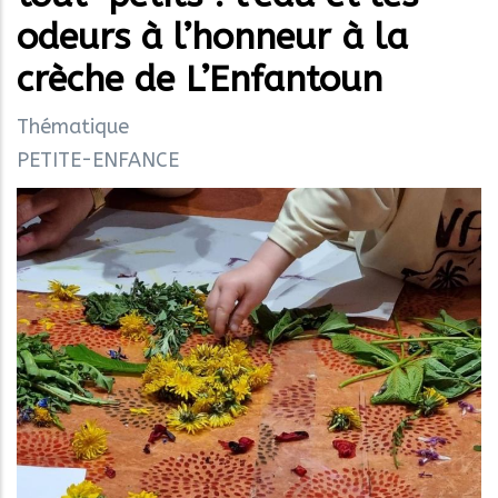
odeurs à l’honneur à la
crèche de L’Enfantoun
Thématique
PETITE-ENFANCE