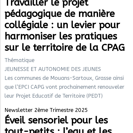
Travailler le projet
pédagogique de manière
collégiale : un levier pour
harmoniser les pratiques
sur le territoire de la CPAG
Thématique
JEUNESSE ET AUTONOMIE DES JEUNES
Les communes de Mouans-Sartoux, Grasse ainsi
que l’EPCI CAPG vont prochainement renouveler
leur Projet Educatif de Territoire (PEDT)
Newsletter 2ème Trimestre 2025
Éveil sensoriel pour les
tout-petits : l’eau et les