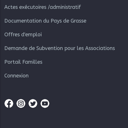
Actes exécutoires /administratif
Documentation du Pays de Grasse
Offres d'emploi
Demande de Subvention pour les Associations
Portail Familles
Connexion