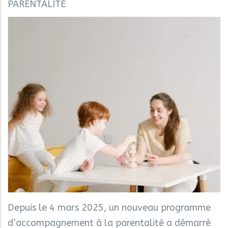
PARENTALITE
Depuis le 4 mars 2025, un nouveau programme
d’accompagnement à la parentalité a démarré