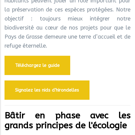
habitants peuvent jouer un rôle important pour
la préservation de ces espèces protégées. Notre
objectif : toujours mieux intégrer notre
biodiversité au cœur de nos projets pour que le
Pays de Grasse demeure une terre d’accueil et de
refuge éternelle.
Téléchargez le guide
Signalez les nids d'hirondelles
Bâtir en phase avec les
grands principes de l'écologie