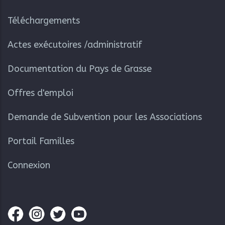
Téléchargements
Actes exécutoires /administratif
Documentation du Pays de Grasse
Offres d'emploi
Demande de Subvention pour les Associations
Portail Familles
Connexion