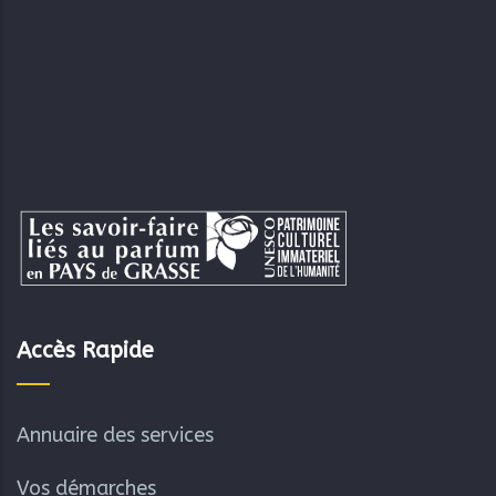
Accès Rapide
Annuaire des services
Vos démarches