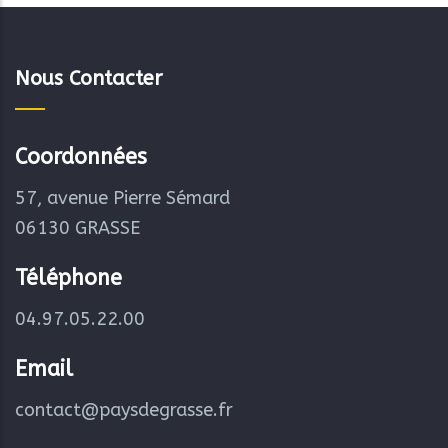
Nous Contacter
Coordonnées
57, avenue Pierre Sémard
06130 GRASSE
Téléphone
04.97.05.22.00
Email
contact@paysdegrasse.fr