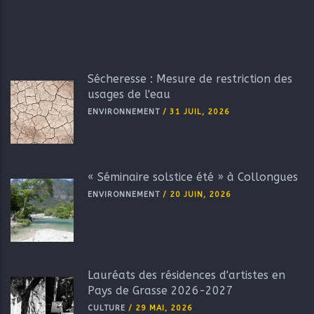
Sécheresse : Mesure de restriction des
usages de l'eau
ENVIRONNEMENT
/
31 JUIL, 2026
« Séminaire solstice été » à Collongues
ENVIRONNEMENT
/
20 JUIN, 2026
Lauréats des résidences d'artistes en
Pays de Grasse 2026-2027
CULTURE
/
29 MAI, 2026