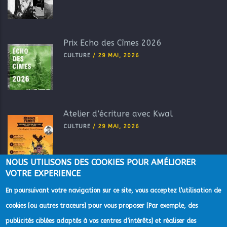
Prix Echo des Cîmes 2026
CULTURE
/
29 MAI, 2026
Atelier d’écriture avec Kwal
CULTURE
/
29 MAI, 2026
NOUS UTILISONS DES COOKIES POUR AMÉLIORER
VOTRE EXPERIENCE
En poursuivant votre navigation sur ce site, vous acceptez l’utilisation de
cookies [ou autres traceurs] pour vous proposer [Par exemple, des
publicités ciblées adaptés à vos centres d’intérêts] et réaliser des