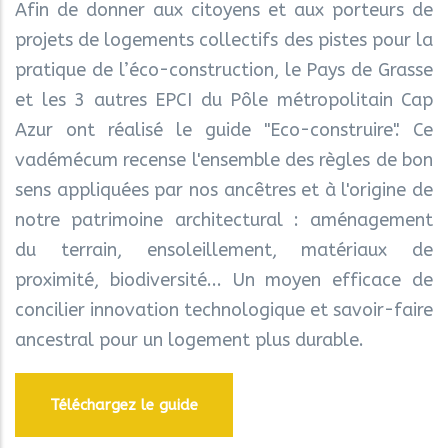
Afin de donner aux citoyens et aux porteurs de
projets de logements collectifs des pistes pour la
pratique de l’éco-construction, le Pays de Grasse
et les 3 autres EPCI du Pôle métropolitain Cap
Azur ont réalisé le guide "Eco-construire". Ce
vadémécum recense l'ensemble des règles de bon
sens appliquées par nos ancêtres et à l'origine de
notre patrimoine architectural : aménagement
du terrain, ensoleillement, matériaux de
proximité, biodiversité... Un moyen efficace de
concilier innovation technologique et savoir-faire
ancestral pour un logement plus durable.
Téléchargez le guide