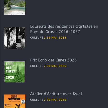
Lauréats des résidences d'artistes en
Pays de Grasse 2026-2027
CULTURE
/
29 MAI, 2026
Prix Echo des Cîmes 2026
CULTURE
/
29 MAI, 2026
Atelier d’écriture avec Kwal
CULTURE
/
29 MAI, 2026