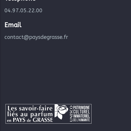
04.97.05.22.00
Email
contact@paysdegrasse.fr