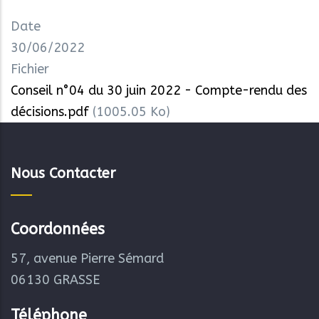
Date
30/06/2022
Fichier
Conseil n°04 du 30 juin 2022 - Compte-rendu des
décisions.pdf
(1005.05 Ko)
Nous Contacter
Coordonnées
57, avenue Pierre Sémard
06130 GRASSE
Téléphone