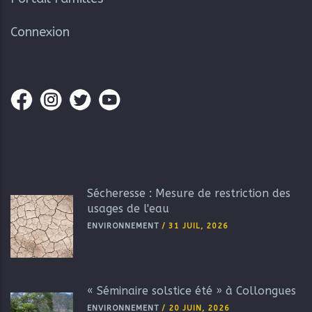
Connexion
Sécheresse : Mesure de restriction des
usages de l'eau
ENVIRONNEMENT
/
31 JUIL, 2026
« Séminaire solstice été » à Collongues
ENVIRONNEMENT
/
20 JUIN, 2026