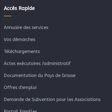
Accès Rapide
Annuaire des services
Vos démarches
Téléchargements
Actes exécutoires /administratif
Documentation du Pays de Grasse
Offres d'emploi
Demande de Subvention pour les Associations
Portail Familles