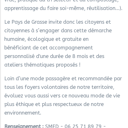
apprentissage du faire soi-même, réutilisation…).
Le Pays de Grasse invite donc les citoyens et
citoyennes à s’engager dans cette démarche
humaine, écologique et gratuite en
bénéficiant de cet accompagnement
personnalisé d'une durée de 8 mois et des
ateliers thématiques proposés !
Loin d’une mode passagère et recommandée par
tous les foyers volontaires de notre territoire,
évoluez vous aussi vers ce nouveau mode de vie
plus éthique et plus respectueux de notre
environnement.
Renseignement :
SMED - 06 25 71 89 79 -