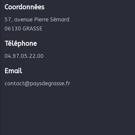
Coordonnées
57, avenue Pierre Sémard
06130 GRASSE
Téléphone
04.97.05.22.00
Email
contact@paysdegrasse.fr