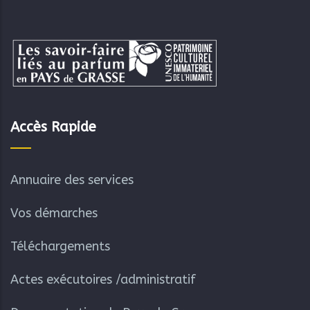
Accès Rapide
Annuaire des services
Vos démarches
Téléchargements
Actes exécutoires /administratif