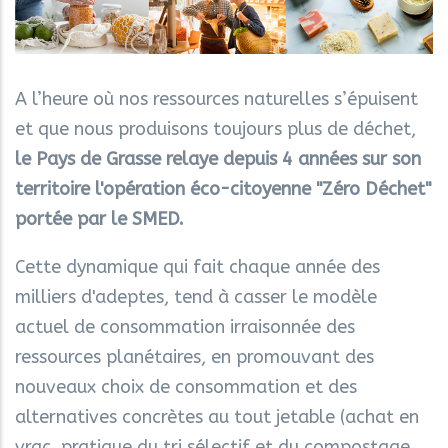
A l’heure où nos ressources naturelles s’épuisent
et que nous produisons toujours plus de déchet,
le Pays de Grasse relaye depuis 4 années sur son
territoire l'opération éco-citoyenne "Zéro Déchet"
portée par le SMED.
Cette dynamique qui fait chaque année des
milliers d'adeptes, tend à casser le modèle
actuel de consommation irraisonnée des
ressources planétaires, en promouvant des
nouveaux choix de consommation et des
alternatives concrètes au tout jetable (achat en
vrac, pratique du tri sélectif et du compostage,