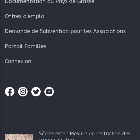
Documentation du Pays de Grasse
Offres d'emploi
Demande de Subvention pour les Associations
Portail Familles
Connexion
Sécheresse : Mesure de restriction des