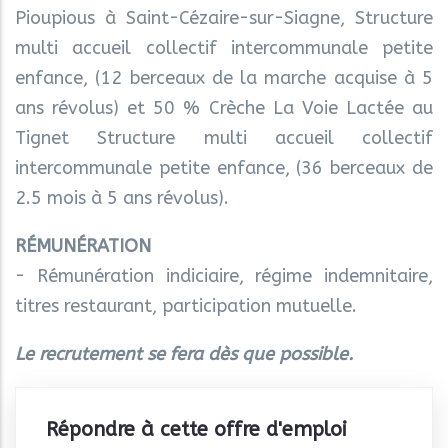
Pioupious à Saint-Cézaire-sur-Siagne, Structure
multi accueil collectif intercommunale petite
enfance, (12 berceaux de la marche acquise à 5
ans révolus) et 50 % Crèche La Voie Lactée au
Tignet Structure multi accueil collectif
intercommunale petite enfance, (36 berceaux de
2.5 mois à 5 ans révolus).
RÉMUNÉRATION
- Rémunération indiciaire, régime indemnitaire,
titres restaurant, participation mutuelle.
Le recrutement se fera dès que possible.
Répondre à cette offre d'emploi