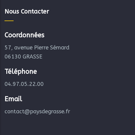
Nous Contacter
Coordonnées
57, avenue Pierre Sémard
06130 GRASSE
Téléphone
04.97.05.22.00
Email
contact@paysdegrasse.fr