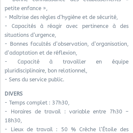
petite enfance »,
- Maîtrise des règles d’hygiène et de sécurité,
- Capacités à réagir avec pertinence à des
situations d’urgence,
- Bonnes facultés d’observation, d’organisation,
d’adaptation et de réflexion,
- Capacité à travailler en équipe
pluridisciplinaire, bon relationnel,
- Sens du service public.
DIVERS
- Temps complet : 37h30,
- Horaires de travail : variable entre 7h30 –
18h30,
- Lieux de travail : 50 % Crèche l’Étoile des