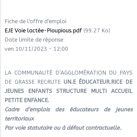
Fiche de l'offre d'emploi
EJE Voie lactée-Pioupious.pdf
(99.27 Ko)
Date limite de réponse
ven 10/11/2023 - 12:00
LA COMMUNAUTÉ D’AGGLOMÉRATION DU PAYS
DE GRASSE RECRUTE
UN.E ÉDUCATEUR.RICE DE
JEUNES ENFANTS STRUCTURE MULTI ACCUEIL
PETITE
ENFANCE.
Cadre d’emplois des éducateurs de jeunes
territoriaux
Par voie statutaire ou à défaut contractuelle.