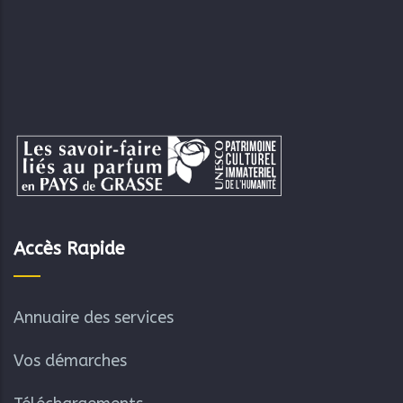
Accès Rapide
Annuaire des services
Vos démarches