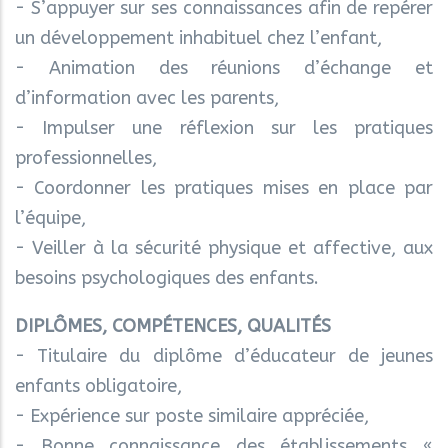
- S’appuyer sur ses connaissances afin de repérer
un développement inhabituel chez l’enfant,
- Animation des réunions d’échange et
d’information avec les parents,
- Impulser une réflexion sur les pratiques
professionnelles,
- Coordonner les pratiques mises en place par
l’équipe,
- Veiller à la sécurité physique et affective, aux
besoins psychologiques des enfants.
DIPLÔMES, COMPÉTENCES, QUALITÉS
- Titulaire du diplôme d’éducateur de jeunes
enfants obligatoire,
- Expérience sur poste similaire appréciée,
- Bonne connaissance des établissements «