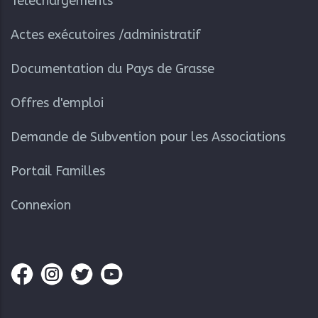
Téléchargements
Actes exécutoires /administratif
Documentation du Pays de Grasse
Offres d'emploi
Demande de Subvention pour les Associations
Portail Familles
Connexion