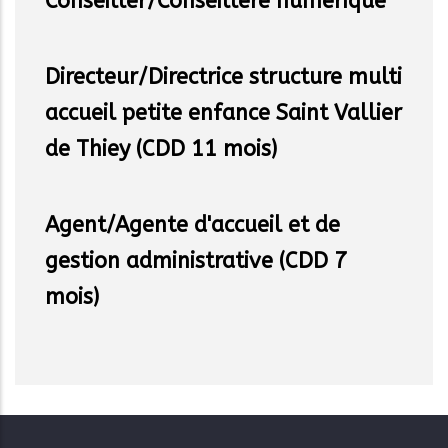
Conseiller/Conseillère numérique
Directeur/Directrice structure multi
accueil petite enfance Saint Vallier
de Thiey (CDD 11 mois)
Agent/Agente d'accueil et de
gestion administrative (CDD 7
mois)