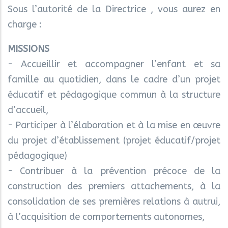
Sous l’autorité de la Directrice , vous aurez en
charge :
MISSIONS
- Accueillir et accompagner l’enfant et sa
famille au quotidien, dans le cadre d’un projet
éducatif et pédagogique commun à la structure
d’accueil,
- Participer à l’élaboration et à la mise en œuvre
du projet d’établissement (projet éducatif/projet
pédagogique)
- Contribuer à la prévention précoce de la
construction des premiers attachements, à la
consolidation de ses premières relations à autrui,
à l’acquisition de comportements autonomes,