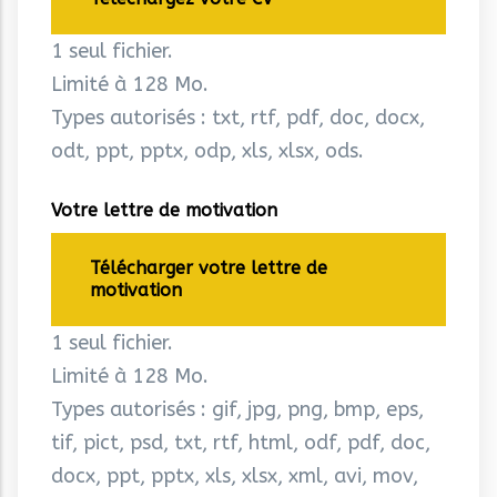
1 seul fichier.
Limité à 128 Mo.
Types autorisés : txt, rtf, pdf, doc, docx,
odt, ppt, pptx, odp, xls, xlsx, ods.
Votre lettre de motivation
Télécharger votre lettre de
motivation
1 seul fichier.
Limité à 128 Mo.
Types autorisés : gif, jpg, png, bmp, eps,
tif, pict, psd, txt, rtf, html, odf, pdf, doc,
docx, ppt, pptx, xls, xlsx, xml, avi, mov,