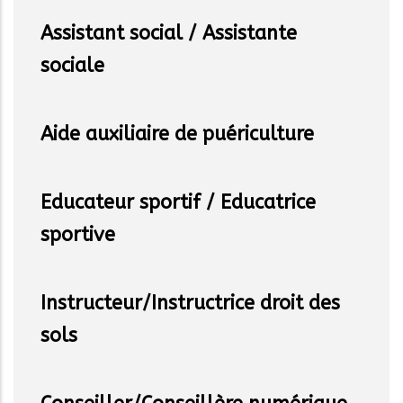
Assistant social / Assistante
sociale
Aide auxiliaire de puériculture
Educateur sportif / Educatrice
sportive
Instructeur/Instructrice droit des
sols