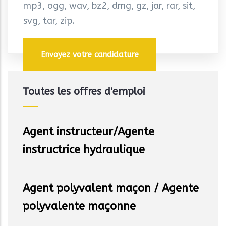
mp3, ogg, wav, bz2, dmg, gz, jar, rar, sit,
svg, tar, zip.
Toutes les offres d'emploi
Agent instructeur/Agente
instructrice hydraulique
Agent polyvalent maçon / Agente
polyvalente maçonne