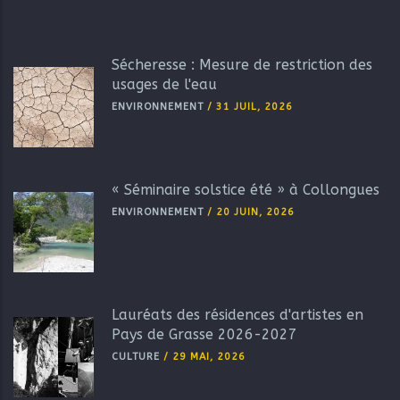
Sécheresse : Mesure de restriction des
usages de l'eau
ENVIRONNEMENT
/
31 JUIL, 2026
« Séminaire solstice été » à Collongues
ENVIRONNEMENT
/
20 JUIN, 2026
Lauréats des résidences d'artistes en
Pays de Grasse 2026-2027
CULTURE
/
29 MAI, 2026