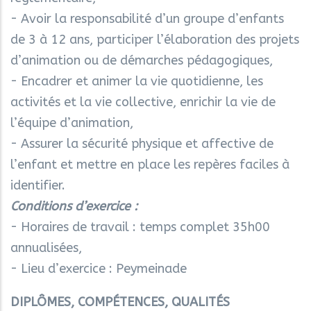
- Avoir la responsabilité d’un groupe d’enfants
de 3 à 12 ans, participer l’élaboration des projets
d’animation ou de démarches pédagogiques,
- Encadrer et animer la vie quotidienne, les
activités et la vie collective, enrichir la vie de
l’équipe d’animation,
- Assurer la sécurité physique et affective de
l’enfant et mettre en place les repères faciles à
identifier.
Conditions d’exercice :
- Horaires de travail : temps complet 35h00
annualisées,
- Lieu d’exercice : Peymeinade
DIPLÔMES, COMPÉTENCES, QUALITÉS