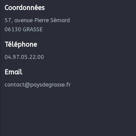
Coordonnées
57, avenue Pierre Sémard
06130 GRASSE
Téléphone
04.97.05.22.00
Email
contact@paysdegrasse.fr