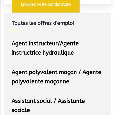
Toutes les offres d'emploi
Agent instructeur/Agente
instructrice hydraulique
Agent polyvalent maçon / Agente
polyvalente maçonne
Assistant social / Assistante
sociale