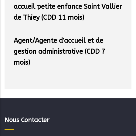
accueil petite enfance Saint Vallier
de Thiey (CDD 11 mois)
Agent/Agente d'accueil et de
gestion administrative (CDD 7
mois)
Nous Contacter