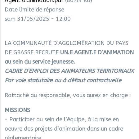
Agent d'animation.pdf
(80.44 Ko)
Date limite de réponse
sam 31/05/2025 - 12:00
LA COMMUNAUTÉ D’AGGLOMÉRATION DU PAYS
DE GRASSE RECRUTE
UN.E AGENT.E D’ANIMATION
au sein du service jeunesse.
CADRE D’EMPLOI DES ANIMATEURS TERRITORIAUX
Par voie statutaire ou à défaut contractuelle
Rattaché au responsable, vous aurez en charge :
MISSIONS
- Participer au sein de l’équipe, à la mise en
oeuvre des projets d’animation dans un cadre
règlementaire,