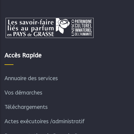
Accès Rapide
Annuaire des services
Vos démarches
Téléchargements
Actes exécutoires /administratif