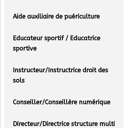
Aide auxiliaire de puériculture
Educateur sportif / Educatrice
sportive
Instructeur/Instructrice droit des
sols
Conseiller/Conseillère numérique
Directeur/Directrice structure multi