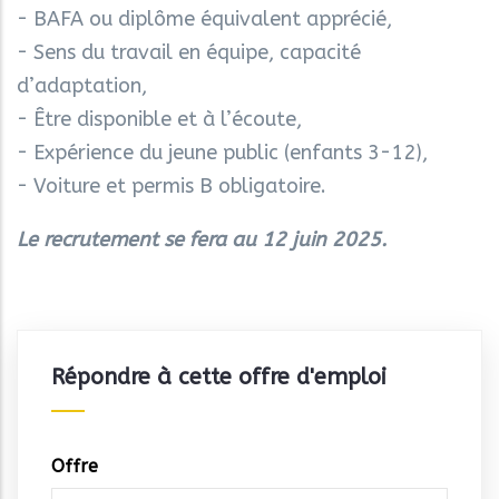
- BAFA ou diplôme équivalent apprécié,
- Sens du travail en équipe, capacité
d’adaptation,
- Être disponible et à l’écoute,
- Expérience du jeune public (enfants 3-12),
- Voiture et permis B obligatoire.
Le recrutement se fera au 12 juin 2025.
Répondre à cette offre d'emploi
Offre