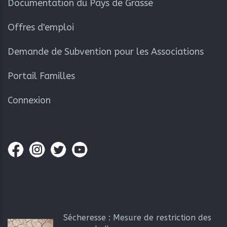
Documentation du Pays de Grasse
Offres d'emploi
Demande de Subvention pour les Associations
Portail Familles
Connexion
Sécheresse : Mesure de restriction des