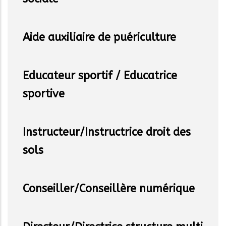
Aide auxiliaire de puériculture
Educateur sportif / Educatrice
sportive
Instructeur/Instructrice droit des
sols
Conseiller/Conseillère numérique