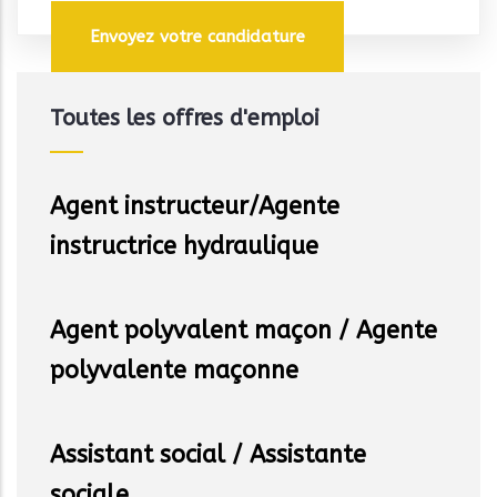
Toutes les offres d'emploi
Agent instructeur/Agente
instructrice hydraulique
Agent polyvalent maçon / Agente
polyvalente maçonne
Assistant social / Assistante
sociale