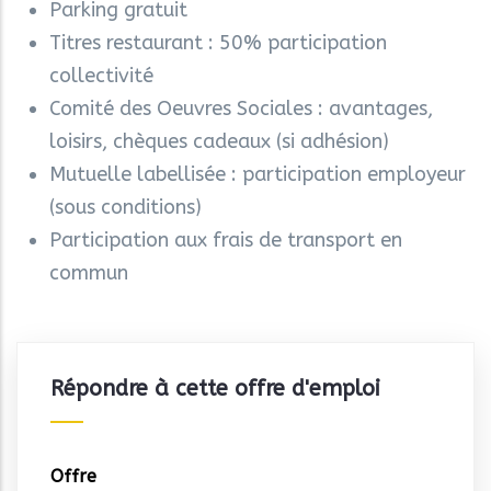
Parking gratuit
Titres restaurant : 50% participation
collectivité
Comité des Oeuvres Sociales : avantages,
loisirs, chèques cadeaux (si adhésion)
Mutuelle labellisée : participation employeur
(sous conditions)
Participation aux frais de transport en
commun
Répondre à cette offre d'emploi
Offre