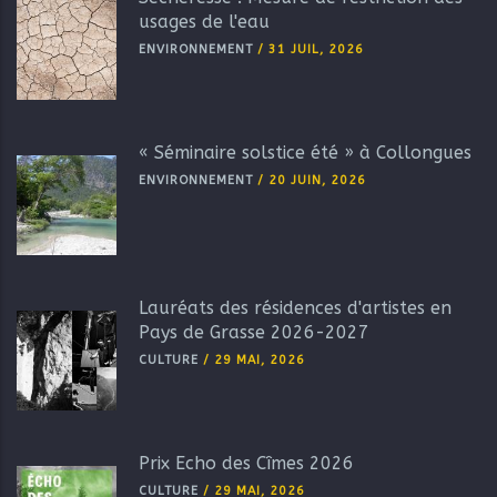
usages de l'eau
ENVIRONNEMENT
/
31 JUIL, 2026
« Séminaire solstice été » à Collongues
ENVIRONNEMENT
/
20 JUIN, 2026
Lauréats des résidences d'artistes en
Pays de Grasse 2026-2027
CULTURE
/
29 MAI, 2026
Prix Echo des Cîmes 2026
CULTURE
/
29 MAI, 2026