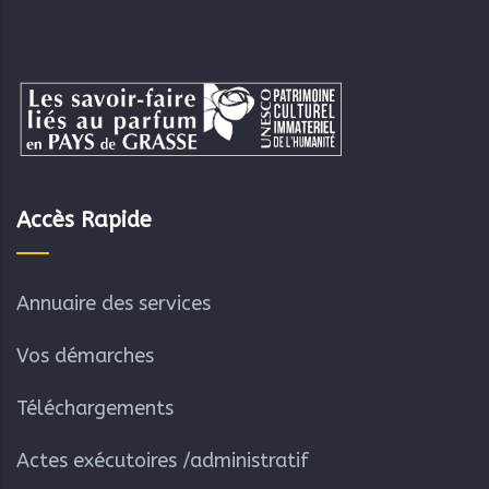
Accès Rapide
Annuaire des services
Vos démarches
Téléchargements
Actes exécutoires /administratif