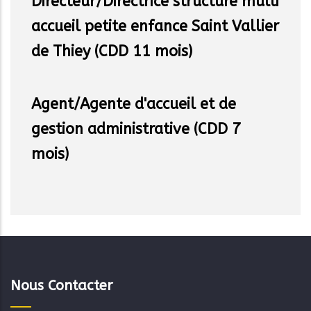
Directeur/Directrice structure multi
accueil petite enfance Saint Vallier
de Thiey (CDD 11 mois)
Agent/Agente d'accueil et de
gestion administrative (CDD 7
mois)
Nous Contacter