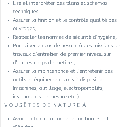
Lire et interpréter des plans et schémas
techniques,
Assurer la finition et le contrôle qualité des
ouvrages,
Respecter les normes de sécurité d’hygiène,
Participer en cas de besoin, à des missions de
travaux d’entretien de premier niveau sur
d’autres corps de métiers,
Assurer la maintenance et l’entretenir des
outils et équipements mis à disposition
(machines, outillage, électroportatifs,
instruments de mesure etc.)
V O U S Ê T E S D E N A T U R E À
Avoir un bon relationnel et un bon esprit