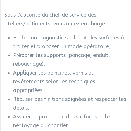
Sous l’autorité du chef de service des
ateliers/bâtiments, vous aurez en charge :
Etablir un diagnostic sur l'état des surfaces à
traiter et proposer un mode opératoire,
Préparer les supports (ponçage, enduit,
rebouchage),
Appliquer les peintures, vernis ou
revêtements selon les techniques
appropriées,
Réaliser des finitions soignées et respecter les
délais,
Assurer la protection des surfaces et le
nettoyage du chantier,