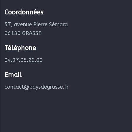
Coordonnées
57, avenue Pierre Sémard
06130 GRASSE
Téléphone
04.97.05.22.00
Email
contact@paysdegrasse.fr