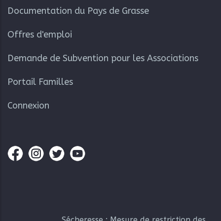
Documentation du Pays de Grasse
Offres d'emploi
Demande de Subvention pour les Associations
Portail Familles
Connexion
Sécheresse : Mesure de restriction des