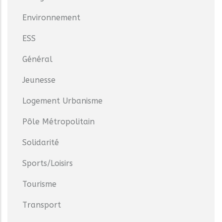
Environnement
ESS
Général
Jeunesse
Logement Urbanisme
Pôle Métropolitain
Solidarité
Sports/Loisirs
Tourisme
Transport