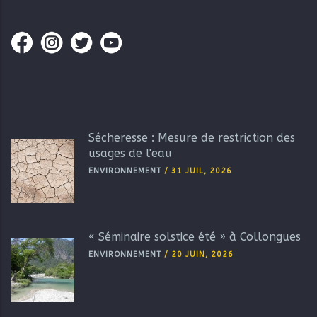
Sécheresse : Mesure de restriction des
usages de l'eau
ENVIRONNEMENT
/
31 JUIL, 2026
« Séminaire solstice été » à Collongues
ENVIRONNEMENT
/
20 JUIN, 2026