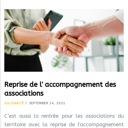
Reprise de l' accompagnement des
associations
SOLIDARITÉ
/
SEPTEMBER 14, 2021
C’est aussi la rentrée pour les associations du
territoire avec la reprise de l'accompagnement