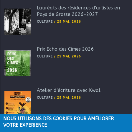
Lauréats des résidences d'artistes en
Pays de Grasse 2026-2027
CULTURE
/
29 MAI, 2026
Prix Echo des Cîmes 2026
CULTURE
/
29 MAI, 2026
Atelier d’écriture avec Kwal
CULTURE
/
29 MAI, 2026
NOUS UTILISONS DES COOKIES POUR AMÉLIORER
VOTRE EXPERIENCE