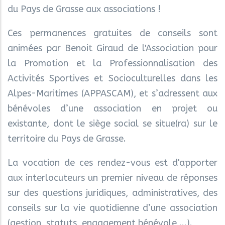
du Pays de Grasse aux associations !
Ces permanences gratuites de conseils sont
animées par Benoit Giraud de l'Association pour
la Promotion et la Professionnalisation des
Activités Sportives et Socioculturelles dans les
Alpes-Maritimes (APPASCAM), et s’adressent aux
bénévoles d’une association en projet ou
existante, dont le siège social se situe(ra) sur le
territoire du Pays de Grasse.
La vocation de ces rendez-vous est d'apporter
aux interlocuteurs un premier niveau de réponses
sur des questions juridiques, administratives, des
conseils sur la vie quotidienne d’une association
(gestion, statuts, engagement bénévole,...).