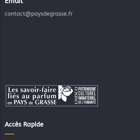
Email
contact@paysdegrasse.fr
Accès Rapide