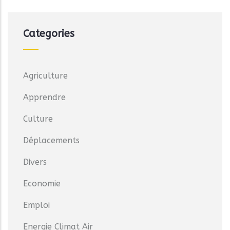
Categories
Agriculture
Apprendre
Culture
Déplacements
Divers
Economie
Emploi
Energie Climat Air