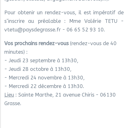
Pour obtenir un rendez-vous, il est impératif de
s’inscrire au préalable : Mme Valérie TETU -
vtetu@paysdegrasse.fr - 06 65 52 93 10.
Vos prochains rendez-vous
(rendez-vous de 40
minutes) :
- Jeudi 23 septembre à 13h30,
- Jeudi 28 octobre à 13h30,
- Mercredi 24 novembre à 13h30,
- Mercredi 22 décembre à 13h30.
Lieu
: Sainte Marthe, 21 avenue Chiris - 06130
Grasse.