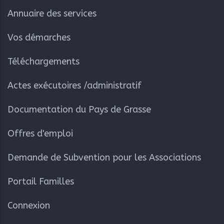
Annuaire des services
Vos démarches
Téléchargements
Actes exécutoires /administratif
Documentation du Pays de Grasse
Offres d'emploi
Demande de Subvention pour les Associations
Portail Familles
Connexion