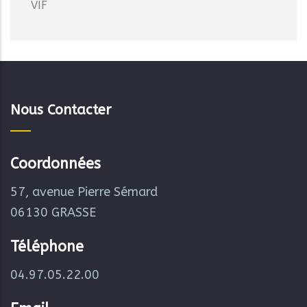
VIF
Nous Contacter
Coordonnées
57, avenue Pierre Sémard
06130 GRASSE
Téléphone
04.97.05.22.00