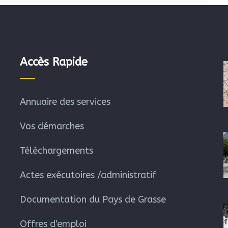
Accès Rapide
Annuaire des services
Vos démarches
Téléchargements
Actes exécutoires /administratif
Documentation du Pays de Grasse
Offres d'emploi