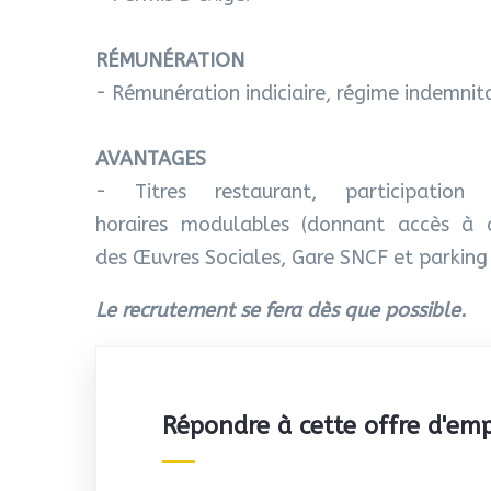
RÉMUNÉRATION
- Rémunération indiciaire, régime indemnita
AVANTAGES
- Titres restaurant, participation
horaires modulables (donnant accès à 
des Œuvres Sociales, Gare SNCF et parking 
Le recrutement se fera dès que possible.
Répondre à cette offre d'emp