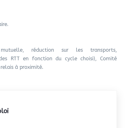
ire.
 mutuelle, réduction sur les transports,
des RTT en fonction du cycle choisi), Comité
relais à proximité.
loi