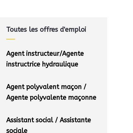
Toutes les offres d'emploi
Agent instructeur/Agente
instructrice hydraulique
Agent polyvalent maçon /
Agente polyvalente maçonne
Assistant social / Assistante
sociale