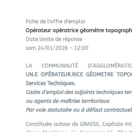
Fiche de l'offre d'emploi
Opérateur opératrice géomètre topograph
Date limite de réponse
sam 24/01/2026 - 12:00
LA COMMUNAUTÉ D’AGGLOMÉRA
UN.E OPÉRATEUR.RICE GÉOMETRE TOPOGR
Services Techniques.
Cadre d’emploi des adjoints techniques terr
ou agents de maîtrise territoriaux
Par voie statutaire ou à défaut contractuel
Constituée autour de GRASSE, Capitale In