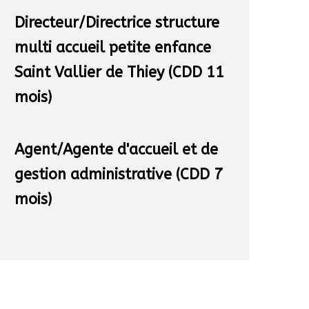
Directeur/Directrice structure
multi accueil petite enfance
Saint Vallier de Thiey (CDD 11
mois)
Agent/Agente d'accueil et de
gestion administrative (CDD 7
mois)