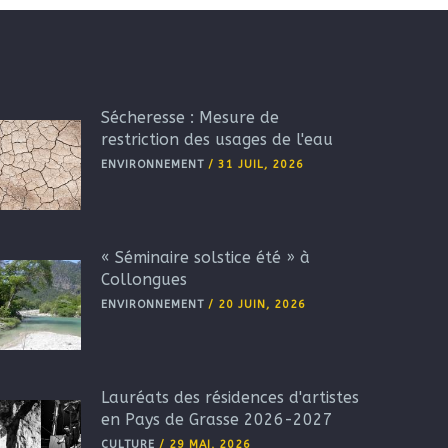
Sécheresse : Mesure de
restriction des usages de l'eau
ENVIRONNEMENT
/
31 JUIL, 2026
« Séminaire solstice été » à
Collongues
ENVIRONNEMENT
/
20 JUIN, 2026
Lauréats des résidences d'artistes
en Pays de Grasse 2026-2027
CULTURE
/
29 MAI, 2026