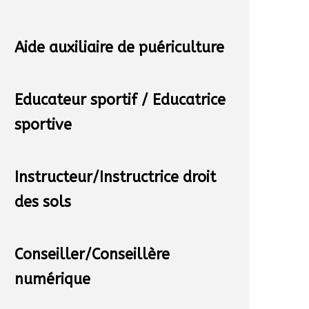
Aide auxiliaire de puériculture
Educateur sportif / Educatrice
sportive
Instructeur/Instructrice droit
des sols
Conseiller/Conseillère
numérique