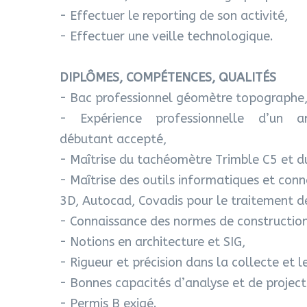
- Effectuer le reporting de son activité,
- Effectuer une veille technologique.
DIPLÔMES, COMPÉTENCES, QUALITÉS
- Bac professionnel géomètre topographe, 
- Expérience professionnelle d’un 
débutant accepté,
- Maîtrise du tachéomètre Trimble C5 et d
- Maîtrise des outils informatiques et con
3D, Autocad, Covadis pour le traitement 
- Connaissance des normes de constructio
- Notions en architecture et SIG,
- Rigueur et précision dans la collecte et 
- Bonnes capacités d’analyse et de project
- Permis B exigé.