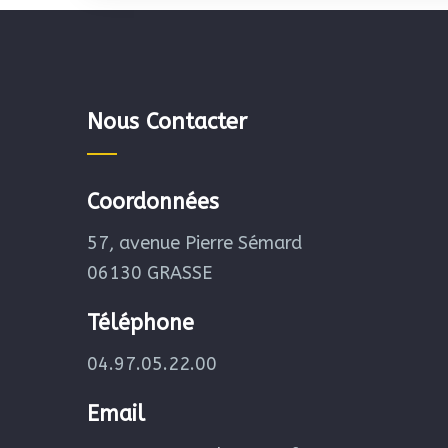
Nous Contacter
Coordonnées
57, avenue Pierre Sémard
06130 GRASSE
Téléphone
04.97.05.22.00
Email