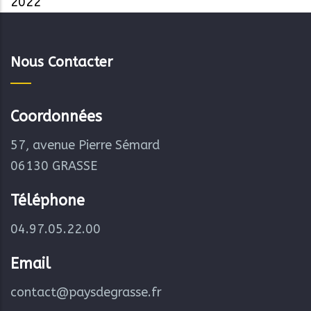
2022
Nous Contacter
Coordonnées
57, avenue Pierre Sémard
06130 GRASSE
Téléphone
04.97.05.22.00
Email
contact@paysdegrasse.fr