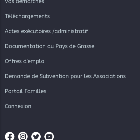
Vos démarches
Téléchargements
Actes exécutoires /administratif
Documentation du Pays de Grasse
Offres d'emploi
Demande de Subvention pour les Associations
Portail Familles
Connexion