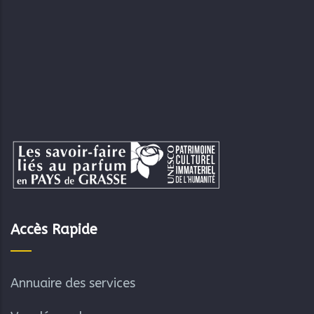
Accès Rapide
Annuaire des services