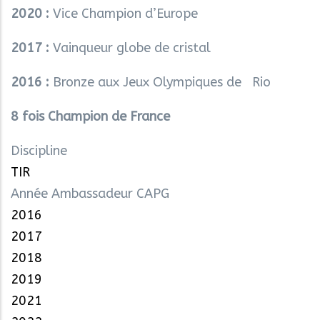
2020 :
Vice Champion d’Europe
2017 :
Vainqueur globe de cristal
2016
:
Bronze aux Jeux Olympiques de Rio
8 fois Champion de France
Discipline
TIR
Année Ambassadeur CAPG
2016
2017
2018
2019
2021