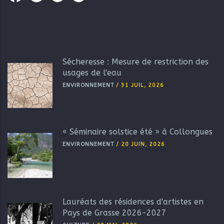
Sécheresse : Mesure de restriction des
usages de l'eau
ENVIRONNEMENT
/
31 JUIL, 2026
« Séminaire solstice été » à Collongues
ENVIRONNEMENT
/
20 JUIN, 2026
Lauréats des résidences d'artistes en
Pays de Grasse 2026-2027