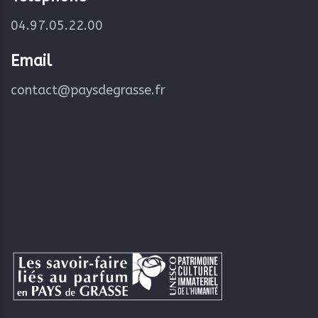
04.97.05.22.00
Email
contact@paysdegrasse.fr