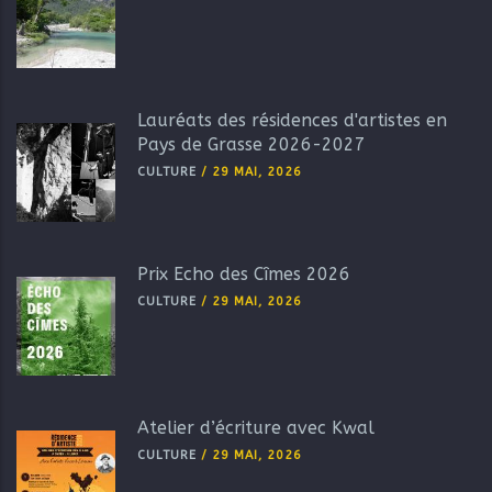
Lauréats des résidences d'artistes en
Pays de Grasse 2026-2027
CULTURE
/
29 MAI, 2026
Prix Echo des Cîmes 2026
CULTURE
/
29 MAI, 2026
Atelier d’écriture avec Kwal
CULTURE
/
29 MAI, 2026