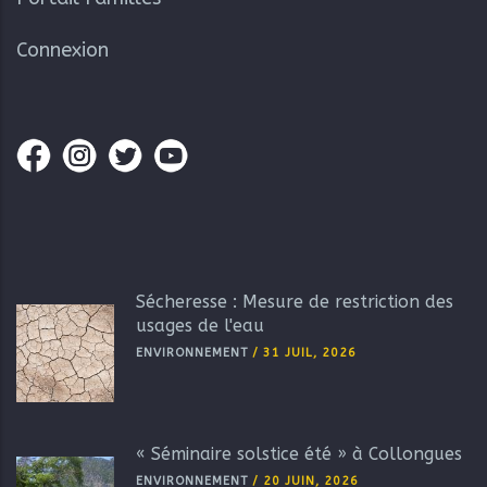
Connexion
Sécheresse : Mesure de restriction des
usages de l'eau
ENVIRONNEMENT
/
31 JUIL, 2026
« Séminaire solstice été » à Collongues
ENVIRONNEMENT
/
20 JUIN, 2026