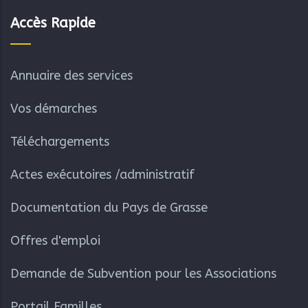
Accès Rapide
Annuaire des services
Vos démarches
Téléchargements
Actes exécutoires /administratif
Documentation du Pays de Grasse
Offres d'emploi
Demande de Subvention pour les Associations
Portail Familles