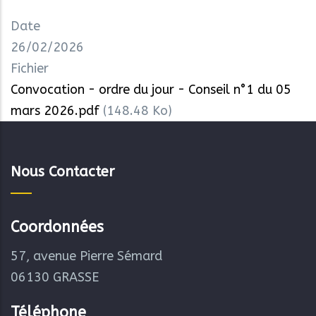
Date
26/02/2026
Fichier
Convocation - ordre du jour - Conseil n°1 du 05
mars 2026.pdf
(148.48 Ko)
Nous Contacter
Coordonnées
57, avenue Pierre Sémard
06130 GRASSE
Téléphone