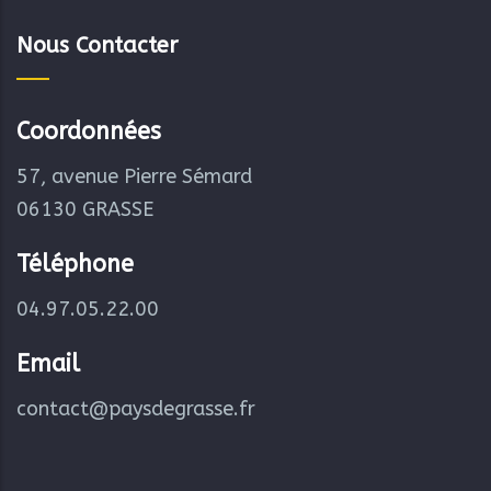
Nous Contacter
Coordonnées
57, avenue Pierre Sémard
06130 GRASSE
Téléphone
04.97.05.22.00
Email
contact@paysdegrasse.fr