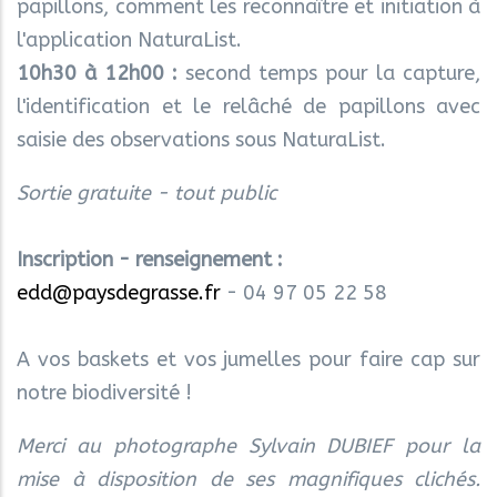
papillons, comment les reconnaître et initiation à
l'application NaturaList.
10h30 à 12h00 :
second temps pour la capture,
l'identification et le relâché de papillons avec
saisie des observations sous NaturaList.
Sortie gratuite - tout public
Inscription - renseignement :
edd@paysdegrasse.fr
- 04 97 05 22 58
A vos baskets et vos jumelles pour faire cap sur
notre biodiversité !
Merci au photographe Sylvain DUBIEF pour la
mise à disposition de ses magnifiques clichés.