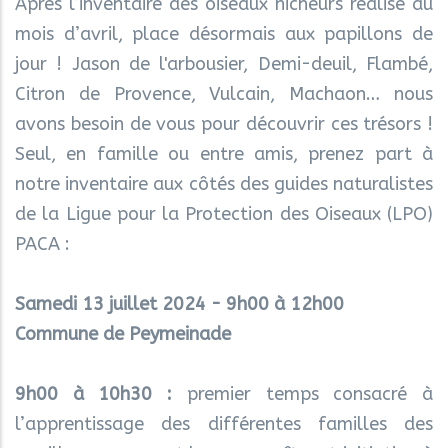
Après l’inventaire des oiseaux nicheurs réalisé au
mois d’avril, place désormais aux papillons de
jour ! Jason de l'arbousier, Demi-deuil, Flambé,
Citron de Provence, Vulcain, Machaon… nous
avons besoin de vous pour découvrir ces trésors !
Seul, en famille ou entre amis, prenez part à
notre inventaire aux côtés des guides naturalistes
de la Ligue pour la Protection des Oiseaux (LPO)
PACA :
Samedi 13 juillet 2024 - 9h00 à 12h00
Commune de Peymeinade
9h00 à 10h30 :
premier temps consacré à
l’apprentissage des différentes familles des