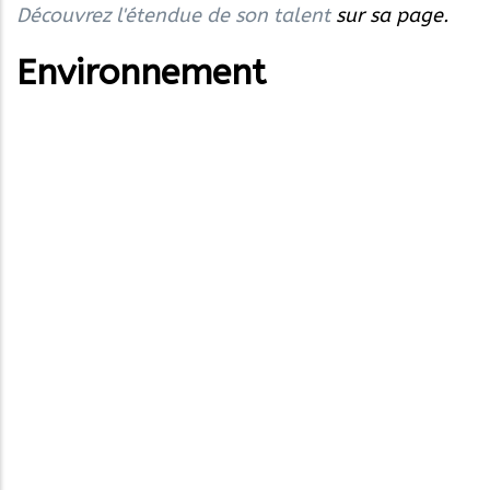
Découvrez l'étendue de son talent
sur sa page.
Environnement