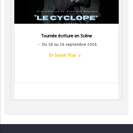
Tournée écriture en Scène
-
Du 18 au 26 septembre 2026
En Savoir Plus