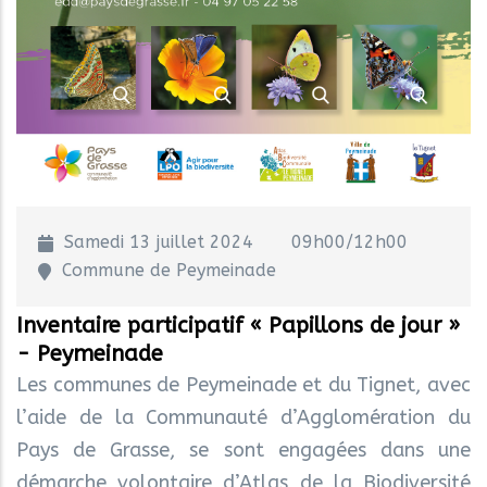
Samedi 13 juillet 2024
09h00/12h00
Commune de Peymeinade
Inventaire participatif « Papillons de jour »
- Peymeinade
Les communes de Peymeinade et du Tignet, avec
l’aide de la Communauté d’Agglomération du
Pays de Grasse, se sont engagées dans une
démarche volontaire d’Atlas de la Biodiversité