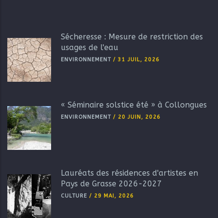
Sécheresse : Mesure de restriction des
usages de l'eau
ENVIRONNEMENT
/
31 JUIL, 2026
« Séminaire solstice été » à Collongues
ENVIRONNEMENT
/
20 JUIN, 2026
Lauréats des résidences d'artistes en
Pays de Grasse 2026-2027
CULTURE
/
29 MAI, 2026