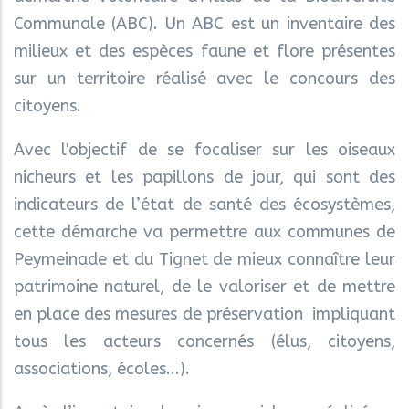
Communale (ABC). Un ABC est un inventaire des
milieux et des espèces faune et flore présentes
sur un territoire réalisé avec le concours des
citoyens.
Avec l'objectif de se focaliser sur les oiseaux
nicheurs et les papillons de jour, qui sont des
indicateurs de l’état de santé des écosystèmes,
cette démarche va permettre aux communes de
Peymeinade et du Tignet de mieux connaître leur
patrimoine naturel, de le valoriser et de mettre
en place des mesures de préservation impliquant
tous les acteurs concernés (élus, citoyens,
associations, écoles...).