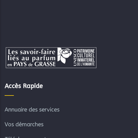
Accès Rapide
Annuaire des services
Vos démarches