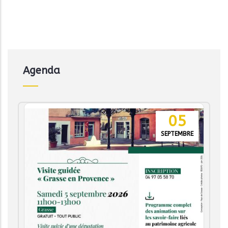
Agenda
05
SEPTEMBRE