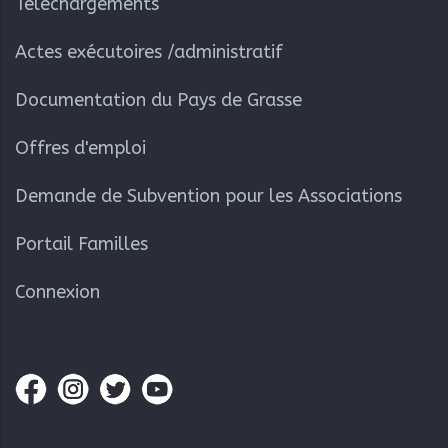
Téléchargements
Actes exécutoires /administratif
Documentation du Pays de Grasse
Offres d'emploi
Demande de Subvention pour les Associations
Portail Familles
Connexion