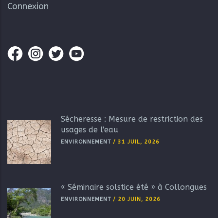
Connexion
Sécheresse : Mesure de restriction des
usages de l'eau
ENVIRONNEMENT
/
31 JUIL, 2026
« Séminaire solstice été » à Collongues
ENVIRONNEMENT
/
20 JUIN, 2026