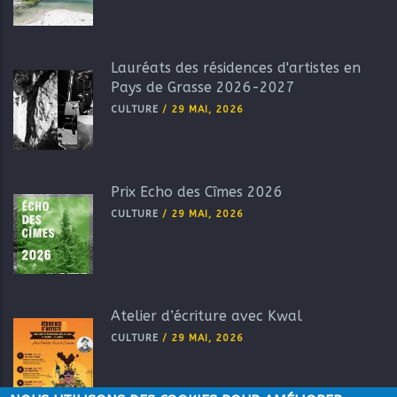
Lauréats des résidences d'artistes en
Pays de Grasse 2026-2027
CULTURE
/
29 MAI, 2026
Prix Echo des Cîmes 2026
CULTURE
/
29 MAI, 2026
Atelier d’écriture avec Kwal
CULTURE
/
29 MAI, 2026