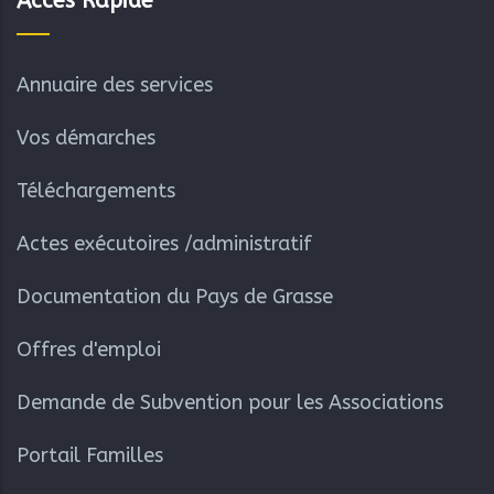
Accès Rapide
Annuaire des services
Vos démarches
Téléchargements
Actes exécutoires /administratif
Documentation du Pays de Grasse
Offres d'emploi
Demande de Subvention pour les Associations
Portail Familles