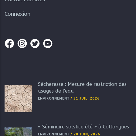
Connexion
Sécheresse : Mesure de restriction des
usages de l'eau
ENVIRONNEMENT
/
31 JUIL, 2026
« Séminaire solstice été » à Collongues
ENVIRONNEMENT
/
20 JUIN, 2026