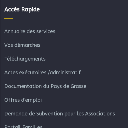
Accès Rapide
Annuaire des services
Vos démarches
Téléchargements
Actes exécutoires /administratif
Documentation du Pays de Grasse
Offres d'emploi
Demande de Subvention pour les Associations
Portail Familles