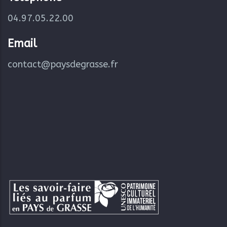
04.97.05.22.00
Email
contact@paysdegrasse.fr