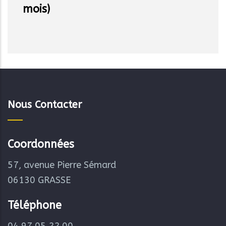
mois)
Nous Contacter
Coordonnées
57, avenue Pierre Sémard
06130 GRASSE
Téléphone