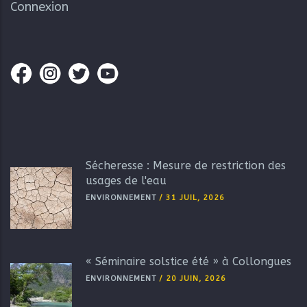
Connexion
Sécheresse : Mesure de restriction des
usages de l'eau
ENVIRONNEMENT
/
31 JUIL, 2026
« Séminaire solstice été » à Collongues
ENVIRONNEMENT
/
20 JUIN, 2026