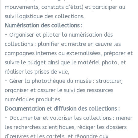
mouvements, constats d’état) et participer au
suivi logistique des collections.
Numérisation des collections :
- Organiser et piloter la numérisation des
collections : planifier et mettre en œuvre les
campagnes internes ou externalisées, préparer et
suivre le budget ainsi que le matériel photo, et
réaliser les prises de vue,
- Gérer la photothèque du musée : structurer,
organiser et assurer le suivi des ressources
numériques produites
Documentation et diffusion des collections :
- Documenter et valoriser les collections : mener
les recherches scientifiques, rédiger les dossiers
d’œuvres et les cartels, et répondre aux