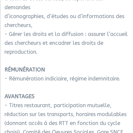
demandes
d’iconographies, d’études ou d’informations des
chercheurs,
- Gérer les droits et la diffusion : assurer l’accueil
des chercheurs et encadrer les droits de
reproduction.
RÉMUNÉRATION
- Rémunération indiciaire, régime indemnitaire.
AVANTAGES
- Titres restaurant, participation mutuelle,
réduction sur les transports, horaires modulables
(donnant accès à des RTT en fonction du cycle
choisi), Comité des Oeuvres Sociales, Gare SNCF