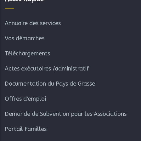
Annuaire des services
Vos démarches
Téléchargements
Actes exécutoires /administratif
Documentation du Pays de Grasse
Offres d'emploi
Demande de Subvention pour les Associations
Portail Familles