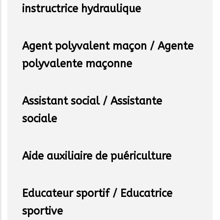
instructrice hydraulique
Agent polyvalent maçon / Agente
polyvalente maçonne
Assistant social / Assistante
sociale
Aide auxiliaire de puériculture
Educateur sportif / Educatrice
sportive