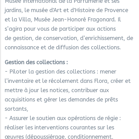
Musée International de la Parfumerie et ses
jardins, le musée d'Art et d'Histoire de Provence
et la Villa, Musée Jean-Honoré Fragonard. Il
s’agira pour vous de participer aux actions
de gestion, de conservation, d’enrichissement, de
connaissance et de diffusion des collections.
Gestion des collections :
- Piloter la gestion des collections : mener
l’inventaire et le récolement dans Flora, créer et
mettre à jour les notices, contribuer aux
acquisitions et gérer les demandes de prêts
sortants,
- Assurer le soutien aux opérations de régie :
réaliser les interventions courantes sur les
œuvres (dépoussiérage, conditionnement,