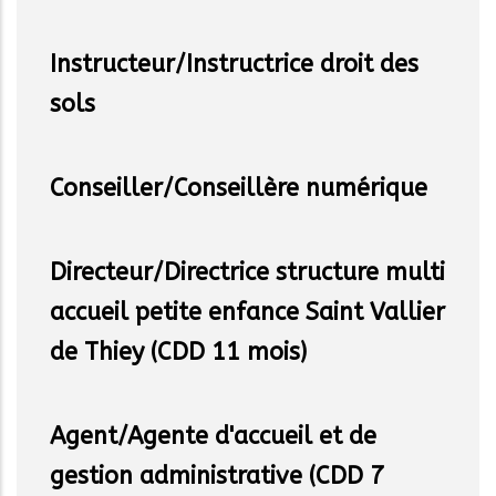
Instructeur/Instructrice droit des
sols
Conseiller/Conseillère numérique
Directeur/Directrice structure multi
accueil petite enfance Saint Vallier
de Thiey (CDD 11 mois)
Agent/Agente d'accueil et de
gestion administrative (CDD 7