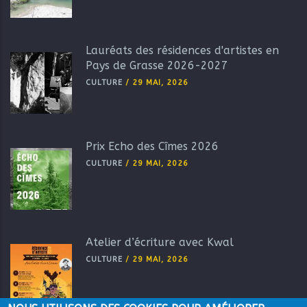
Lauréats des résidences d'artistes en
Pays de Grasse 2026-2027
CULTURE
/
29 MAI, 2026
Prix Echo des Cîmes 2026
CULTURE
/
29 MAI, 2026
Atelier d’écriture avec Kwal
CULTURE
/
29 MAI, 2026