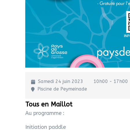
Samedi 24 juin 2023
10h00 - 17h00
Piscine de Peymeinade
Tous en Maillot
Au programme :
Initiation paddle