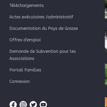
Téléchargements
Actes exécutoires /administratif
Documentation du Pays de Grasse
Offres d'emploi
Demande de Subvention pour les
Associations
Portail Familles
Connexion