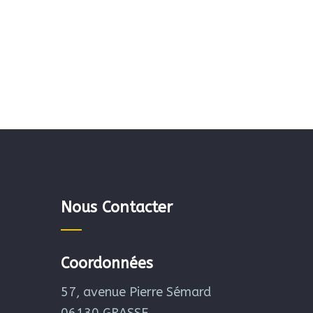
Nous Contacter
Coordonnées
57, avenue Pierre Sémard