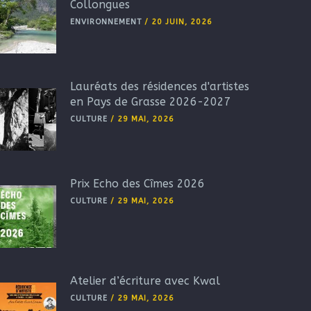
Collongues
ENVIRONNEMENT
/
20 JUIN, 2026
Lauréats des résidences d'artistes
en Pays de Grasse 2026-2027
CULTURE
/
29 MAI, 2026
Prix Echo des Cîmes 2026
CULTURE
/
29 MAI, 2026
Atelier d’écriture avec Kwal
CULTURE
/
29 MAI, 2026