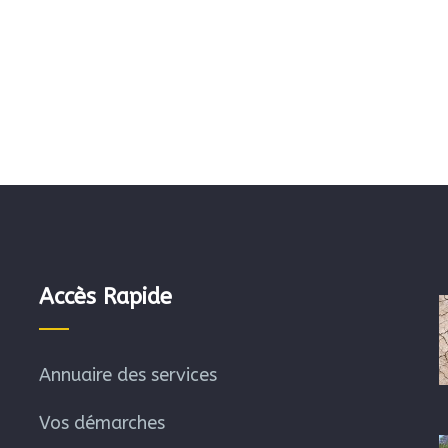
Accès Rapide
Annuaire des services
Vos démarches