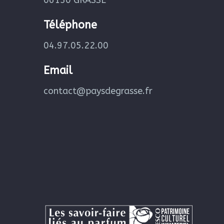
06130 GRASSE
Téléphone
04.97.05.22.00
Email
contact@paysdegrasse.fr