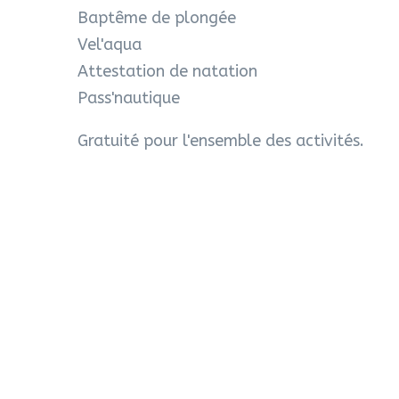
Baptême de plongée
Vel'aqua
Attestation de natation
Pass'nautique
Gratuité pour l'ensemble des activités.