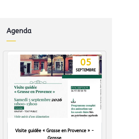
Agenda
05
SEPTEMBRE
Visite guidée « Grasse en Provence » -
Grasse