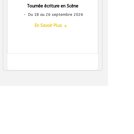
Tournée écriture en Scène
-
Du 18 au 26 septembre 2026
En Savoir Plus