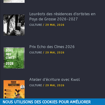
Lauréats des résidences d'artistes en
Pays de Grasse 2026-2027
CULTURE
/
29 MAI, 2026
Prix Echo des Cîmes 2026
CULTURE
/
29 MAI, 2026
Atelier d’écriture avec Kwal
CULTURE
/
29 MAI, 2026
NOUS UTILISONS DES COOKIES POUR AMÉLIORER