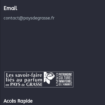
Email
contact@paysdegrasse.fr
Accès Rapide