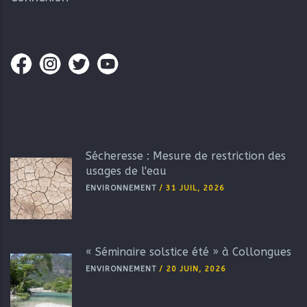
Sécheresse : Mesure de restriction des
usages de l'eau
ENVIRONNEMENT
/
31 JUIL, 2026
« Séminaire solstice été » à Collongues
ENVIRONNEMENT
/
20 JUIN, 2026