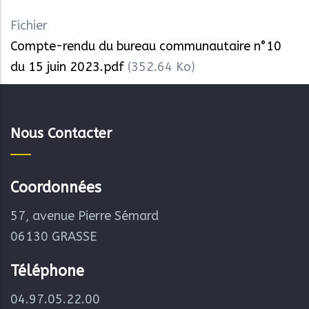
Fichier
Compte-rendu du bureau communautaire n°10
du 15 juin 2023.pdf
(352.64 Ko)
Nous Contacter
Coordonnées
57, avenue Pierre Sémard
06130 GRASSE
Téléphone
04.97.05.22.00