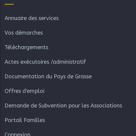
Annuaire des services
Vos démarches
Téléchargements
Actes exécutoires /administratif
Documentation du Pays de Grasse
Offres d'emploi
Demande de Subvention pour les Associations
Portail Familles
Connexion