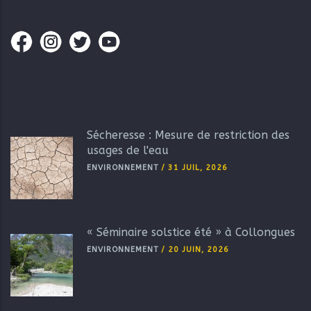
Sécheresse : Mesure de restriction des
usages de l'eau
ENVIRONNEMENT
/
31 JUIL, 2026
« Séminaire solstice été » à Collongues
ENVIRONNEMENT
/
20 JUIN, 2026