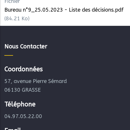
Fichier
Bureau n°9_25.05.2023 - Liste des décisions.pdf
(84.21 Ko)
Nous Contacter
Coordonnées
57, avenue Pierre Sémard
06130 GRASSE
Téléphone
04.97.05.22.00