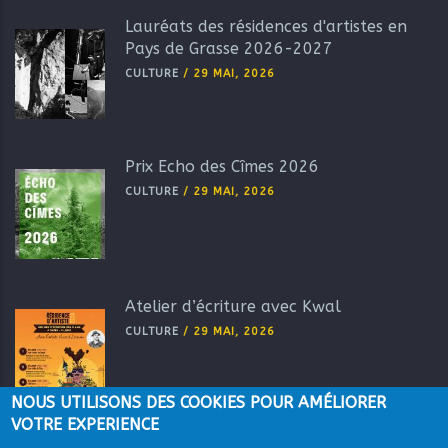
Lauréats des résidences d'artistes en
Pays de Grasse 2026-2027
CULTURE
/
29 MAI, 2026
Prix Echo des Cîmes 2026
CULTURE
/
29 MAI, 2026
Atelier d’écriture avec Kwal
CULTURE
/
29 MAI, 2026
NOUS UTILISONS DES COOKIES POUR AMÉLIORER
VOTRE EXPERIENCE