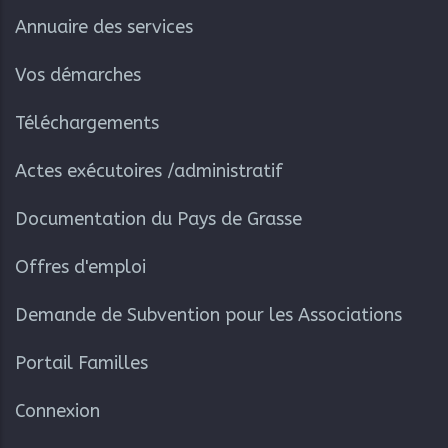
Annuaire des services
Vos démarches
Téléchargements
Actes exécutoires /administratif
Documentation du Pays de Grasse
Offres d'emploi
Demande de Subvention pour les Associations
Portail Familles
Connexion