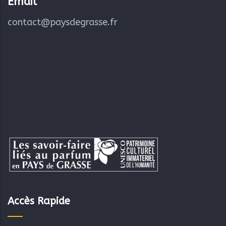
Email
contact@paysdegrasse.fr
Accès Rapide