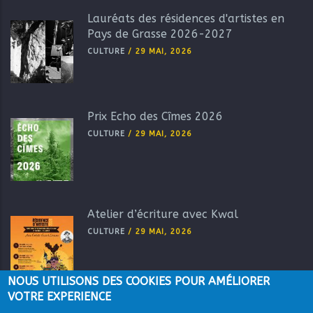
Lauréats des résidences d'artistes en
Pays de Grasse 2026-2027
CULTURE
/
29 MAI, 2026
Prix Echo des Cîmes 2026
CULTURE
/
29 MAI, 2026
Atelier d’écriture avec Kwal
CULTURE
/
29 MAI, 2026
NOUS UTILISONS DES COOKIES POUR AMÉLIORER
VOTRE EXPERIENCE