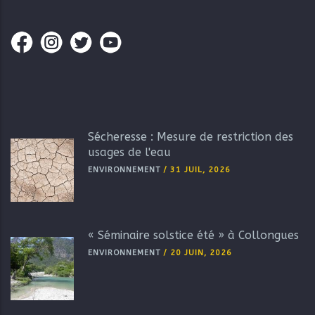
Sécheresse : Mesure de restriction des
usages de l'eau
ENVIRONNEMENT
/
31 JUIL, 2026
« Séminaire solstice été » à Collongues
ENVIRONNEMENT
/
20 JUIN, 2026