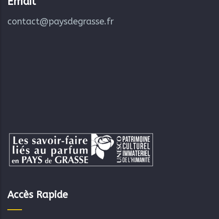
Email
contact@paysdegrasse.fr
Accès Rapide