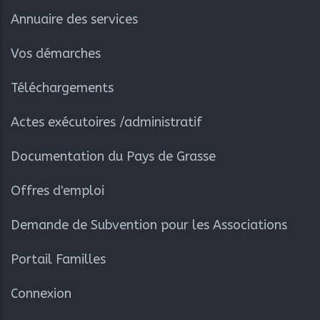
Annuaire des services
Vos démarches
Téléchargements
Actes exécutoires /administratif
Documentation du Pays de Grasse
Offres d'emploi
Demande de Subvention pour les Associations
Portail Familles
Connexion