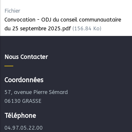
Fichier
Convocation - ODJ du conseil communauataire
du 25 septembre 2025.pdf
(156.84 Ko)
Nous Contacter
Coordonnées
57, avenue Pierre Sémard
06130 GRASSE
Téléphone
04.97.05.22.00