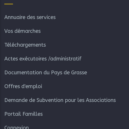
Annuaire des services
Vos démarches
Téléchargements
Actes exécutoires /administratif
Documentation du Pays de Grasse
Offres d'emploi
Demande de Subvention pour les Associations
Portail Familles
Connexion