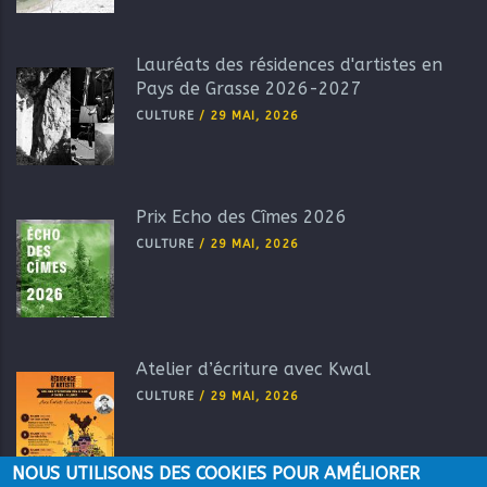
Lauréats des résidences d'artistes en
Pays de Grasse 2026-2027
CULTURE
/
29 MAI, 2026
Prix Echo des Cîmes 2026
CULTURE
/
29 MAI, 2026
Atelier d’écriture avec Kwal
CULTURE
/
29 MAI, 2026
NOUS UTILISONS DES COOKIES POUR AMÉLIORER