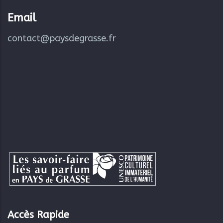
Email
contact@paysdegrasse.fr
Accès Rapide