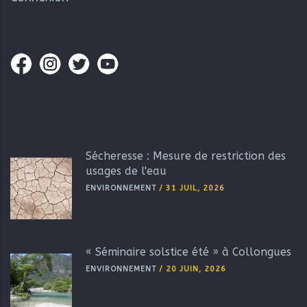
Sécheresse : Mesure de restriction des
usages de l'eau
ENVIRONNEMENT
/
31 JUIL, 2026
« Séminaire solstice été » à Collongues
ENVIRONNEMENT
/
20 JUIN, 2026