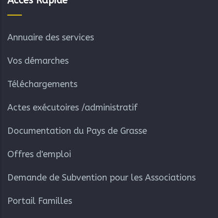
Accès Rapide
Annuaire des services
Vos démarches
Téléchargements
Actes exécutoires /administratif
Documentation du Pays de Grasse
Offres d'emploi
Demande de Subvention pour les Associations
Portail Familles