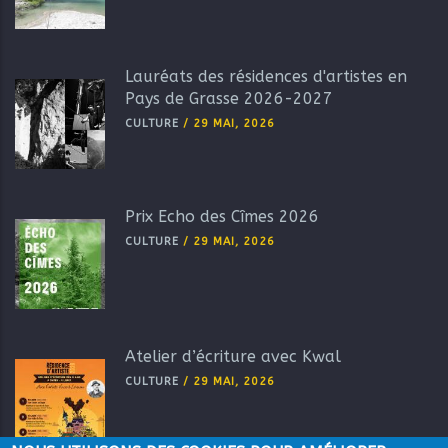
Lauréats des résidences d'artistes en
Pays de Grasse 2026-2027
CULTURE
/
29 MAI, 2026
Prix Echo des Cîmes 2026
CULTURE
/
29 MAI, 2026
Atelier d’écriture avec Kwal
CULTURE
/
29 MAI, 2026