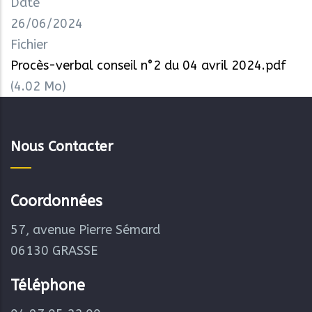
Date
26/06/2024
Fichier
Procès-verbal conseil n°2 du 04 avril 2024.pdf
(4.02 Mo)
Nous Contacter
Coordonnées
57, avenue Pierre Sémard
06130 GRASSE
Téléphone