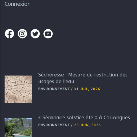
Connexion
Sécheresse : Mesure de restriction des
usages de l'eau
ENVIRONNEMENT
/
31 JUIL, 2026
« Séminaire solstice été » à Collongues
ENVIRONNEMENT
/
20 JUIN, 2026