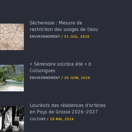
Sécheresse : Mesure de
restriction des usages de l'eau
ENVIRONNEMENT
/
31 JUIL, 2026
« Séminaire solstice été » à
Collongues
ENVIRONNEMENT
/
20 JUIN, 2026
Lauréats des résidences d'artistes
en Pays de Grasse 2026-2027
CULTURE
/
29 MAI, 2026