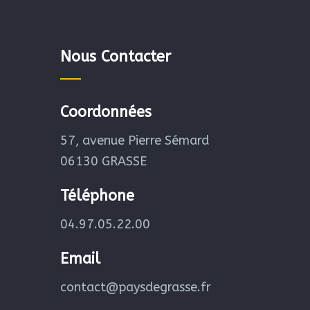
Nous Contacter
Coordonnées
57, avenue Pierre Sémard
06130 GRASSE
Téléphone
04.97.05.22.00
Email
contact@paysdegrasse.fr