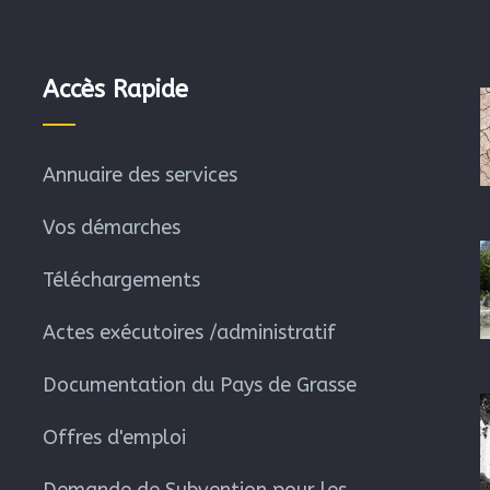
Accès Rapide
Annuaire des services
Vos démarches
Téléchargements
Actes exécutoires /administratif
Documentation du Pays de Grasse
Offres d'emploi