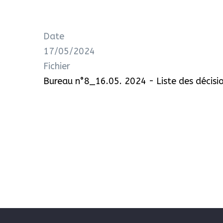
Date
17/05/2024
Fichier
Bureau n°8_16.05. 2024 - Liste des décisi