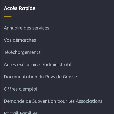
Accès Rapide
Annuaire des services
Vos démarches
Téléchargements
Actes exécutoires /administratif
Documentation du Pays de Grasse
Offres d'emploi
Demande de Subvention pour les Associations
Portail Familles