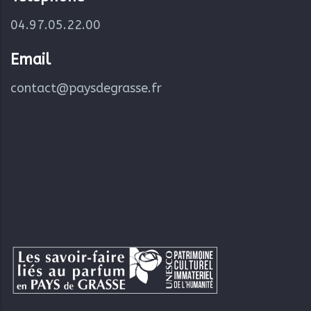
04.97.05.22.00
Email
contact@paysdegrasse.fr