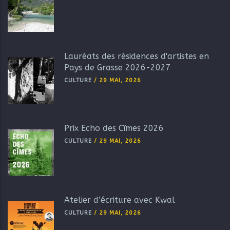
Lauréats des résidences d'artistes en
Pays de Grasse 2026-2027
CULTURE
/
29 MAI, 2026
Prix Echo des Cîmes 2026
CULTURE
/
29 MAI, 2026
Atelier d’écriture avec Kwal
CULTURE
/
29 MAI, 2026