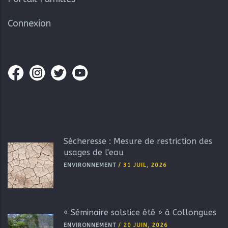
Connexion
Sécheresse : Mesure de restriction des
usages de l'eau
ENVIRONNEMENT
/
31 JUIL, 2026
« Séminaire solstice été » à Collongues
ENVIRONNEMENT
/
20 JUIN, 2026