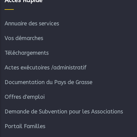
Accès Rapide
Annuaire des services
Vos démarches
Téléchargements
Actes exécutoires /administratif
Documentation du Pays de Grasse
Offres d'emploi
Demande de Subvention pour les Associations
Portail Familles