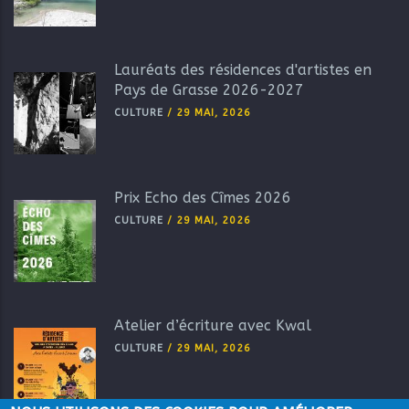
Lauréats des résidences d'artistes en
Pays de Grasse 2026-2027
CULTURE
/
29 MAI, 2026
Prix Echo des Cîmes 2026
CULTURE
/
29 MAI, 2026
Atelier d’écriture avec Kwal
CULTURE
/
29 MAI, 2026