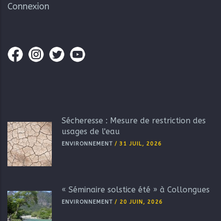
Connexion
Sécheresse : Mesure de restriction des
usages de l'eau
ENVIRONNEMENT
/
31 JUIL, 2026
« Séminaire solstice été » à Collongues
ENVIRONNEMENT
/
20 JUIN, 2026