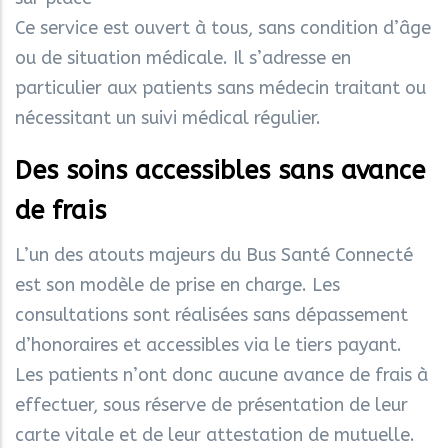
Ce service est ouvert à tous, sans condition d’âge
ou de situation médicale. Il s’adresse en
particulier aux patients sans médecin traitant ou
nécessitant un suivi médical régulier.
Des soins accessibles sans avance
de frais
L’un des atouts majeurs du Bus Santé Connecté
est son modèle de prise en charge. Les
consultations sont réalisées sans dépassement
d’honoraires et accessibles via le tiers payant.
Les patients n’ont donc aucune avance de frais à
effectuer, sous réserve de présentation de leur
carte vitale et de leur attestation de mutuelle.