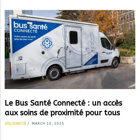
Le Bus Santé Connecté : un accès
aux soins de proximité pour tous
SOLIDARITÉ
/
MARCH 10, 2025