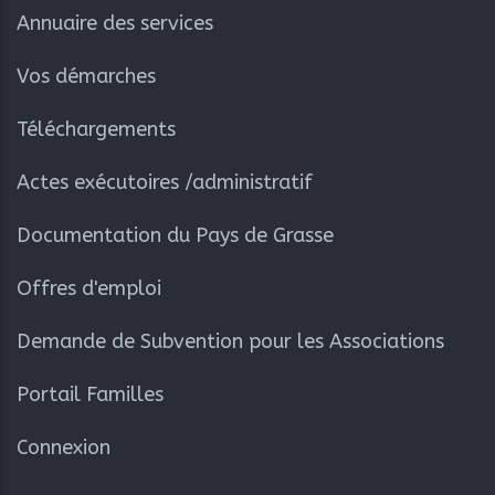
Annuaire des services
Vos démarches
Téléchargements
Actes exécutoires /administratif
Documentation du Pays de Grasse
Offres d'emploi
Demande de Subvention pour les Associations
Portail Familles
Connexion