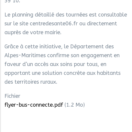
59 10.
Le planning détaillé des tournées est consultable
sur le site centredesante06.fr ou directement
auprès de votre mairie.
Grâce à cette initiative, le Département des
Alpes-Maritimes confirme son engagement en
faveur d’un accès aux soins pour tous, en
apportant une solution concrète aux habitants
des territoires ruraux.
Fichier
flyer-bus-connecte.pdf
(1.2 Mo)