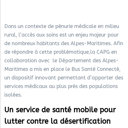
Dans un contexte de pénurie médicale en milieu
rural, l’accès aux soins est un enjeu majeur pour
de nombreux habitants des Alpes-Maritimes. Afin
de répondre à cette problématique,la CAPG en
collaboration avec le Département des Alpes-
Maritimes a mis en place le Bus Santé Connecté,
un dispositif innovant permettant d’apporter des
services médicaux au plus près des populations
isolées.
Un service de santé mobile pour
lutter contre la désertification