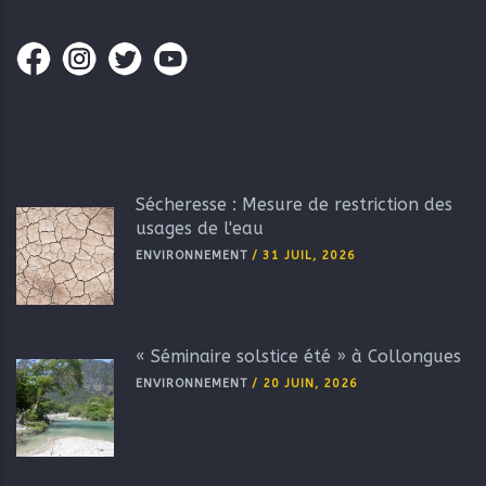
Sécheresse : Mesure de restriction des
usages de l'eau
ENVIRONNEMENT
/
31 JUIL, 2026
« Séminaire solstice été » à Collongues
ENVIRONNEMENT
/
20 JUIN, 2026