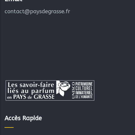
contact@paysdegrasse.fr
Accès Rapide