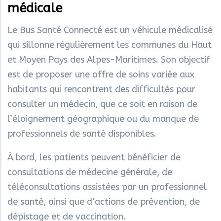
médicale
Le Bus Santé Connecté est un véhicule médicalisé
qui sillonne régulièrement les communes du Haut
et Moyen Pays des Alpes-Maritimes. Son objectif
est de proposer une offre de soins variée aux
habitants qui rencontrent des difficultés pour
consulter un médecin, que ce soit en raison de
l’éloignement géographique ou du manque de
professionnels de santé disponibles.
À bord, les patients peuvent bénéficier de
consultations de médecine générale, de
téléconsultations assistées par un professionnel
de santé, ainsi que d’actions de prévention, de
dépistage et de vaccination.