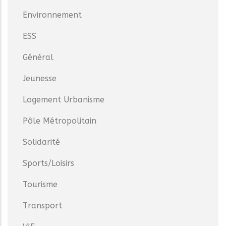
Environnement
ESS
Général
Jeunesse
Logement Urbanisme
Pôle Métropolitain
Solidarité
Sports/Loisirs
Tourisme
Transport