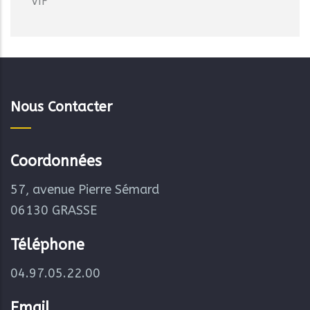
VIF
Nous Contacter
Coordonnées
57, avenue Pierre Sémard
06130 GRASSE
Téléphone
04.97.05.22.00
Email