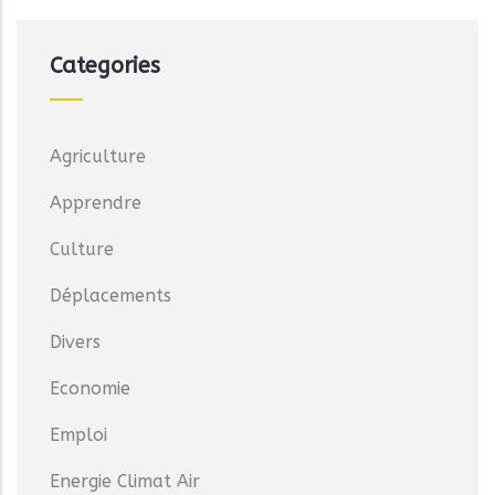
Categories
Agriculture
Apprendre
Culture
Déplacements
Divers
Economie
Emploi
Energie Climat Air