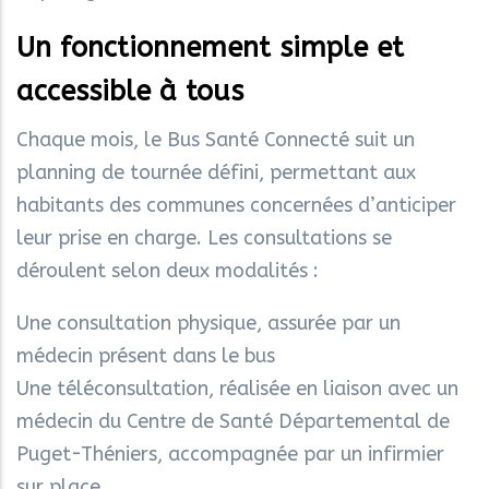
Un fonctionnement simple et
accessible à tous
Chaque mois, le Bus Santé Connecté suit un
planning de tournée défini, permettant aux
habitants des communes concernées d’anticiper
leur prise en charge. Les consultations se
déroulent selon deux modalités :
Une consultation physique, assurée par un
médecin présent dans le bus
Une téléconsultation, réalisée en liaison avec un
médecin du Centre de Santé Départemental de
Puget-Théniers, accompagnée par un infirmier
sur place