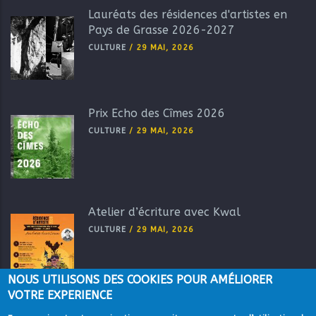
Lauréats des résidences d'artistes en
Pays de Grasse 2026-2027
CULTURE
/
29 MAI, 2026
Prix Echo des Cîmes 2026
CULTURE
/
29 MAI, 2026
Atelier d’écriture avec Kwal
CULTURE
/
29 MAI, 2026
NOUS UTILISONS DES COOKIES POUR AMÉLIORER
VOTRE EXPERIENCE