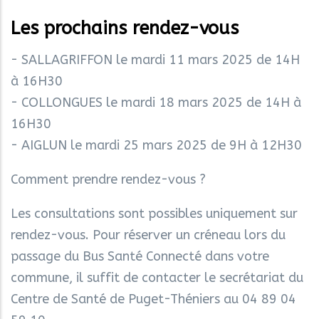
Les prochains rendez-vous
- SALLAGRIFFON le mardi 11 mars 2025 de 14H
à 16H30
- COLLONGUES le mardi 18 mars 2025 de 14H à
16H30
- AIGLUN le mardi 25 mars 2025 de 9H à 12H30
Comment prendre rendez-vous ?
Les consultations sont possibles uniquement sur
rendez-vous. Pour réserver un créneau lors du
passage du Bus Santé Connecté dans votre
commune, il suffit de contacter le secrétariat du
Centre de Santé de Puget-Théniers au 04 89 04