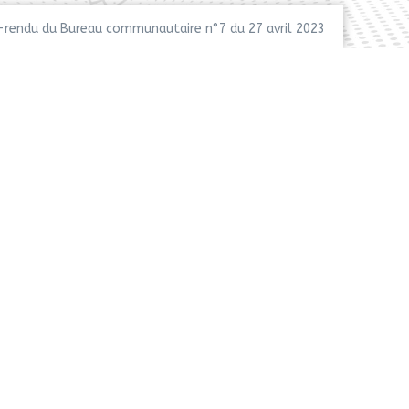
rendu du Bureau communautaire n°7 du 27 avril 2023