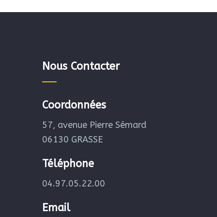
Nous Contacter
Coordonnées
57, avenue Pierre Sémard
06130 GRASSE
Téléphone
04.97.05.22.00
Email