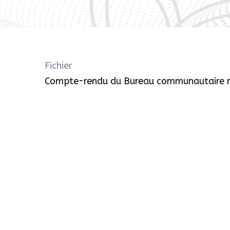
Fichier
Compte-rendu du Bureau communautaire n°