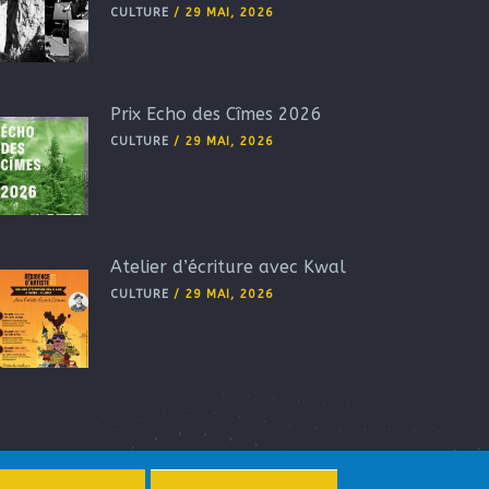
CULTURE
/
29 MAI, 2026
Prix Echo des Cîmes 2026
CULTURE
/
29 MAI, 2026
Atelier d’écriture avec Kwal
CULTURE
/
29 MAI, 2026