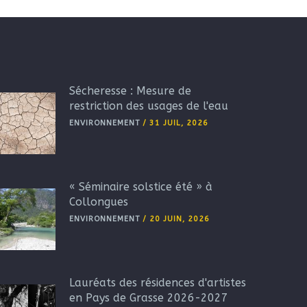
Sécheresse : Mesure de
restriction des usages de l'eau
ENVIRONNEMENT
/
31 JUIL, 2026
« Séminaire solstice été » à
Collongues
ENVIRONNEMENT
/
20 JUIN, 2026
Lauréats des résidences d'artistes
en Pays de Grasse 2026-2027