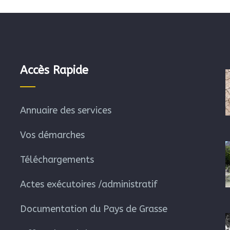
Accès Rapide
Annuaire des services
Vos démarches
Téléchargements
Actes exécutoires /administratif
Documentation du Pays de Grasse