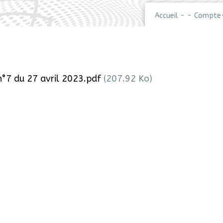
Accueil
-
-
Compte-
7 du 27 avril 2023.pdf
(207.92 Ko)