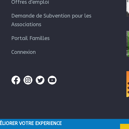
Offres d'emploi
Demande de Subvention pour les
Associations
Portail Familles
Connexion
ÉLIORER VOTRE EXPERIENCE