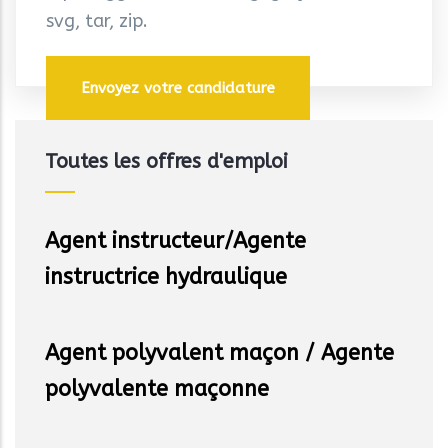
svg, tar, zip.
Toutes les offres d'emploi
Agent instructeur/Agente
instructrice hydraulique
Agent polyvalent maçon / Agente
polyvalente maçonne