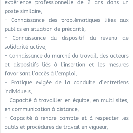
expérience professionnelle de 2 ans dans un
poste similaire,
- Connaissance des problématiques liées aux
publics en situation de précarité,
- Connaissance du dispositif du revenu de
solidarité active,
- Connaissance du marché du travail, des acteurs
et dispositifs liés à l’insertion et les mesures
favorisant l’accès à l’emploi,
- Pratique exigée de la conduite d’entretiens
individuels,
- Capacité à travailler en équipe, en multi sites,
en communication à distance,
- Capacité à rendre compte et à respecter les
outils et procédures de travail en vigueur,