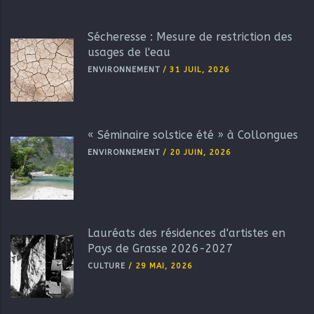
Sécheresse : Mesure de restriction des
usages de l'eau
ENVIRONNEMENT
/
31 JUIL, 2026
« Séminaire solstice été » à Collongues
ENVIRONNEMENT
/
20 JUIN, 2026
Lauréats des résidences d'artistes en
Pays de Grasse 2026-2027
CULTURE
/
29 MAI, 2026