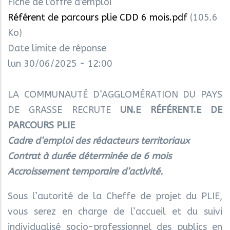
Fiche de l'offre d'emploi
Référent de parcours plie CDD 6 mois.pdf
(105.6
Ko)
Date limite de réponse
lun 30/06/2025 - 12:00
LA COMMUNAUTÉ D’AGGLOMÉRATION DU PAYS
DE GRASSE RECRUTE
UN.E RÉFÉRENT.E DE
PARCOURS PLIE
Cadre d’emploi des rédacteurs territoriaux
Contrat à durée déterminée de 6 mois
Accroissement temporaire d’activité.
Sous l’autorité de la Cheffe de projet du PLIE,
vous serez en charge de l’accueil et du suivi
individualisé socio-professionnel des publics en