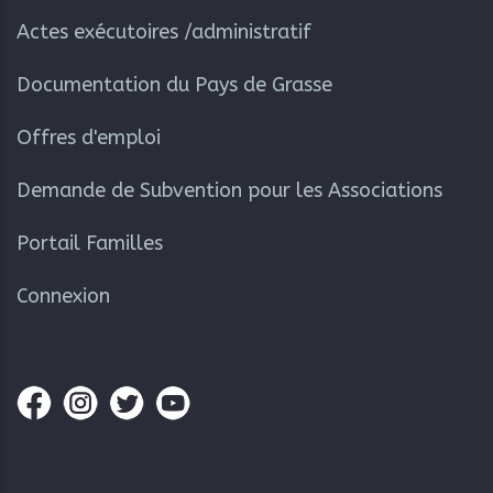
Actes exécutoires /administratif
Documentation du Pays de Grasse
Offres d'emploi
Demande de Subvention pour les Associations
Portail Familles
Connexion