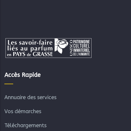
Accès Rapide
Annuaire des services
Vos démarches
Téléchargements