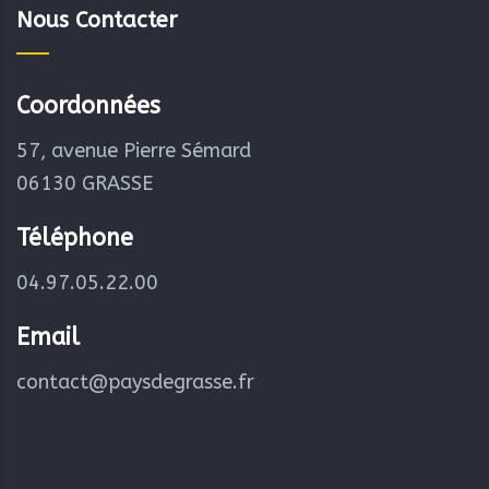
Nous Contacter
Coordonnées
57, avenue Pierre Sémard
06130 GRASSE
Téléphone
04.97.05.22.00
Email
contact@paysdegrasse.fr