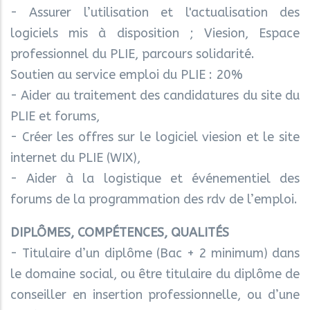
- Assurer l’utilisation et l'actualisation des
logiciels mis à disposition ; Viesion, Espace
professionnel du PLIE, parcours solidarité.
Soutien au service emploi du PLIE : 20%
- Aider au traitement des candidatures du site du
PLIE et forums,
- Créer les offres sur le logiciel viesion et le site
internet du PLIE (WIX),
- Aider à la logistique et événementiel des
forums de la programmation des rdv de l’emploi.
DIPLÔMES, COMPÉTENCES, QUALITÉS
- Titulaire d’un diplôme (Bac + 2 minimum) dans
le domaine social, ou être titulaire du diplôme de
conseiller en insertion professionnelle, ou d’une