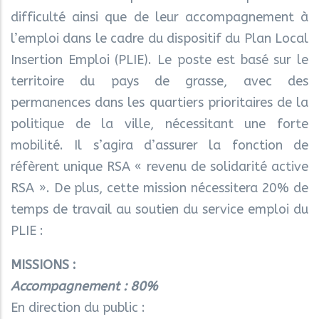
difficulté ainsi que de leur accompagnement à
l’emploi dans le cadre du dispositif du Plan Local
Insertion Emploi (PLIE). Le poste est basé sur le
territoire du pays de grasse, avec des
permanences dans les quartiers prioritaires de la
politique de la ville, nécessitant une forte
mobilité. Il s’agira d’assurer la fonction de
réfèrent unique RSA « revenu de solidarité active
RSA ». De plus, cette mission nécessitera 20% de
temps de travail au soutien du service emploi du
PLIE :
MISSIONS :
Accompagnement : 80%
En direction du public :