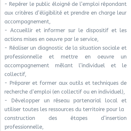
- Repérer le public éloigné de l’emploi répondant
aux critères d’éligibilité et prendre en charge leur
accompagnement,
- Accueillir et informer sur le dispositif et les
actions mises en oeuvre par le service,
- Réaliser un diagnostic de la situation sociale et
professionnelle et mettre en oeuvre un
accompagnement mêlant l’individuel et le
collectif,
- Préparer et former aux outils et techniques de
recherche d’emploi (en collectif ou en individuel),
- Développer un réseau partenarial local et
utiliser toutes les ressources du territoire pour la
construction des étapes d’insertion
professionnelle,