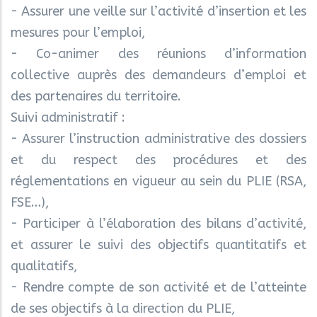
- Assurer une veille sur l’activité d’insertion et les
mesures pour l’emploi,
- Co-animer des réunions d’information
collective auprès des demandeurs d’emploi et
des partenaires du territoire.
Suivi administratif :
- Assurer l’instruction administrative des dossiers
et du respect des procédures et des
réglementations en vigueur au sein du PLIE (RSA,
FSE…),
- Participer à l’élaboration des bilans d’activité,
et assurer le suivi des objectifs quantitatifs et
qualitatifs,
- Rendre compte de son activité et de l’atteinte
de ses objectifs à la direction du PLIE,