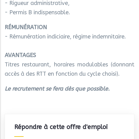
- Rigueur administrative,
- Permis B indispensable.
RÉMUNÉRATION
- Rémunération indiciaire, régime indemnitaire.
AVANTAGES
Titres restaurant, horaires modulables (donnant
accès à des RTT en fonction du cycle choisi).
Le recrutement se fera dès que possible.
Répondre à cette offre d'emploi