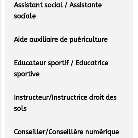
Assistant social / Assistante
sociale
Aide auxiliaire de puériculture
Educateur sportif / Educatrice
sportive
Instructeur/Instructrice droit des
sols
Conseiller/Conseillère numérique