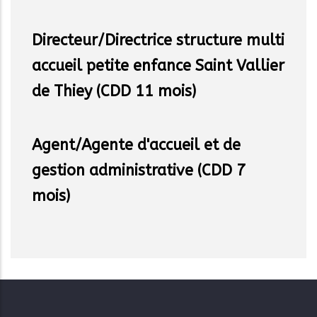
Directeur/Directrice structure multi
accueil petite enfance Saint Vallier
de Thiey (CDD 11 mois)
Agent/Agente d'accueil et de
gestion administrative (CDD 7
mois)