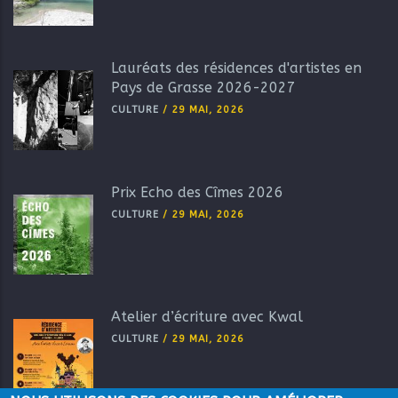
Lauréats des résidences d'artistes en
Pays de Grasse 2026-2027
CULTURE
/
29 MAI, 2026
Prix Echo des Cîmes 2026
CULTURE
/
29 MAI, 2026
Atelier d’écriture avec Kwal
CULTURE
/
29 MAI, 2026