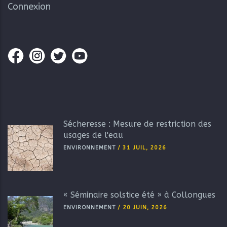
Connexion
Sécheresse : Mesure de restriction des
usages de l'eau
ENVIRONNEMENT
/
31 JUIL, 2026
« Séminaire solstice été » à Collongues
ENVIRONNEMENT
/
20 JUIN, 2026