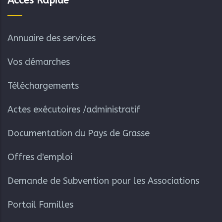
Accès Rapide
Annuaire des services
Vos démarches
Téléchargements
Actes exécutoires /administratif
Documentation du Pays de Grasse
Offres d'emploi
Demande de Subvention pour les Associations
Portail Familles