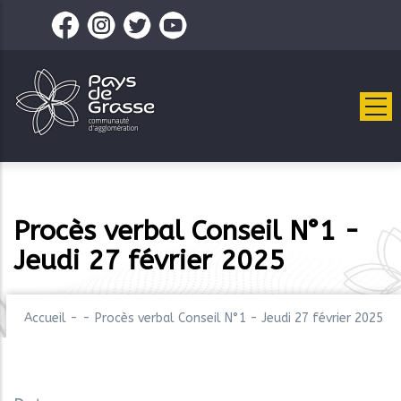
Aller
au
contenu
principal
Procès verbal Conseil N°1 -
Jeudi 27 février 2025
Accueil
-
-
Procès verbal Conseil N°1 - Jeudi 27 février 2025