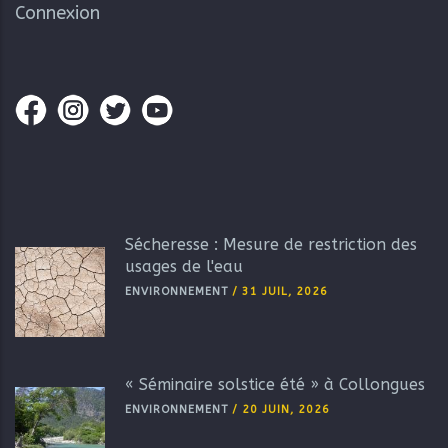
Connexion
Sécheresse : Mesure de restriction des
usages de l'eau
ENVIRONNEMENT
/
31 JUIL, 2026
« Séminaire solstice été » à Collongues
ENVIRONNEMENT
/
20 JUIN, 2026