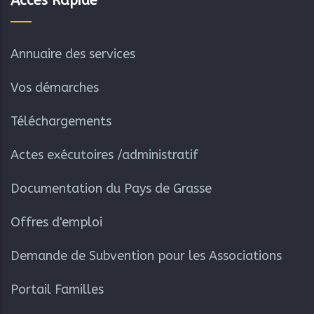
Accès Rapide
Annuaire des services
Vos démarches
Téléchargements
Actes exécutoires /administratif
Documentation du Pays de Grasse
Offres d'emploi
Demande de Subvention pour les Associations
Portail Familles