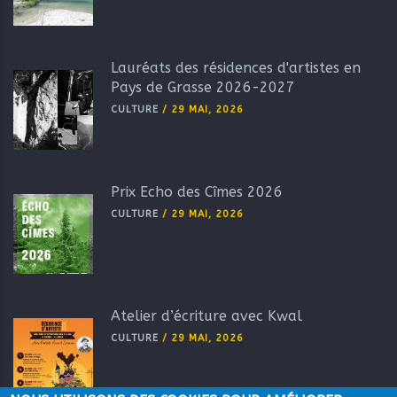
Lauréats des résidences d'artistes en
Pays de Grasse 2026-2027
CULTURE
/
29 MAI, 2026
Prix Echo des Cîmes 2026
CULTURE
/
29 MAI, 2026
Atelier d’écriture avec Kwal
CULTURE
/
29 MAI, 2026