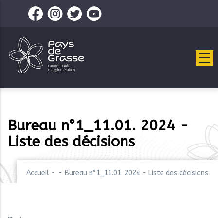
Aller
au
contenu
principal
Bureau n°1_11.01. 2024 -
Liste des décisions
Accueil
-
-
Bureau n°1_11.01. 2024 - Liste des décisions