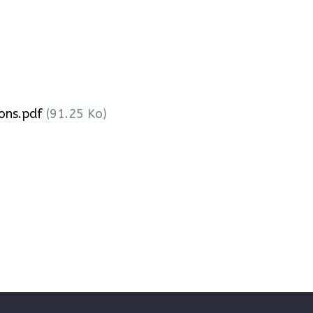
ons.pdf
(91.25 Ko)