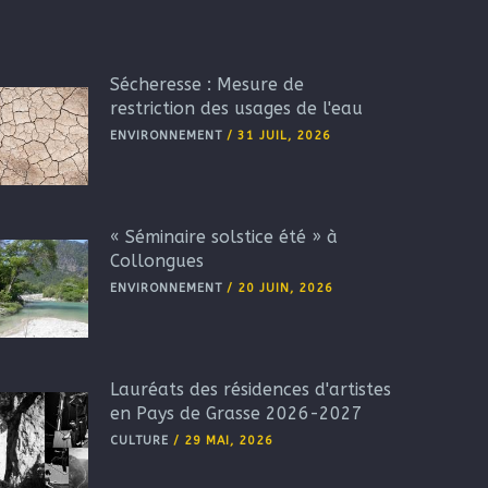
Sécheresse : Mesure de
restriction des usages de l'eau
ENVIRONNEMENT
/
31 JUIL, 2026
« Séminaire solstice été » à
Collongues
ENVIRONNEMENT
/
20 JUIN, 2026
Lauréats des résidences d'artistes
en Pays de Grasse 2026-2027
CULTURE
/
29 MAI, 2026