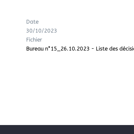
Date
30/10/2023
Fichier
Bureau n°15_26.10.2023 - Liste des décisi