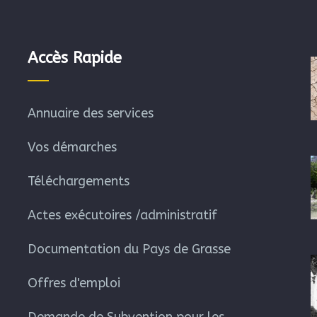
Accès Rapide
Annuaire des services
Vos démarches
Téléchargements
Actes exécutoires /administratif
Documentation du Pays de Grasse
Offres d'emploi