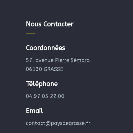
Nous Contacter
Coordonnées
57, avenue Pierre Sémard
06130 GRASSE
Téléphone
04.97.05.22.00
Email
contact@paysdegrasse.fr