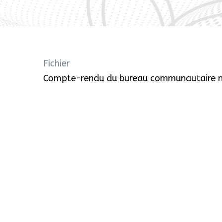
Fichier
Compte-rendu du bureau communautaire n