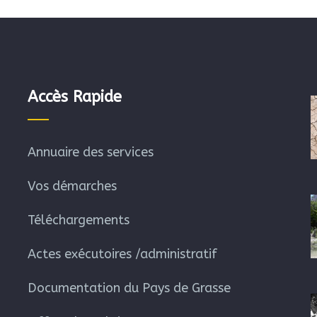
Accès Rapide
Annuaire des services
Vos démarches
Téléchargements
Actes exécutoires /administratif
Documentation du Pays de Grasse