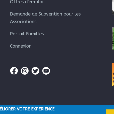
Offres d'emploi
Demande de Subvention pour les
Associations
Portail Familles
Connexion
ÉLIORER VOTRE EXPERIENCE