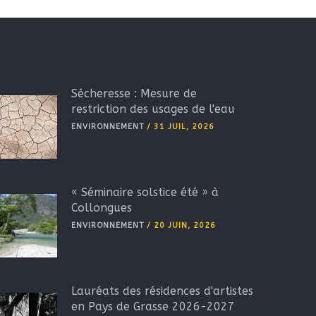
Sécheresse : Mesure de
restriction des usages de l'eau
ENVIRONNEMENT
/
31 JUIL, 2026
« Séminaire solstice été » à
Collongues
ENVIRONNEMENT
/
20 JUIN, 2026
Lauréats des résidences d'artistes
en Pays de Grasse 2026-2027