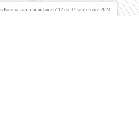
u Bureau communautaire n°12 du 07 septembre 2023