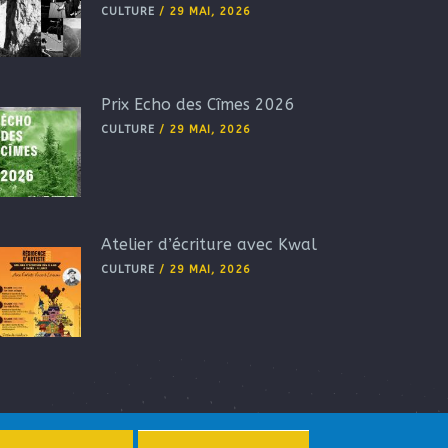
CULTURE
/
29 MAI, 2026
Prix Echo des Cîmes 2026
CULTURE
/
29 MAI, 2026
Atelier d’écriture avec Kwal
CULTURE
/
29 MAI, 2026