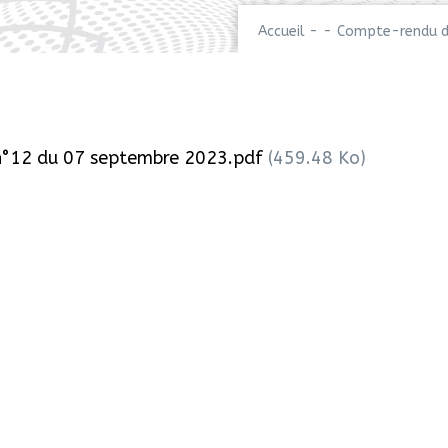
Accueil
-
-
Compte-rendu d
°12 du 07 septembre 2023.pdf
(459.48 Ko)