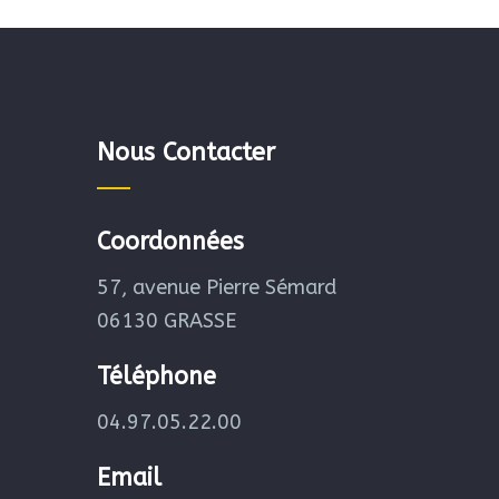
Nous Contacter
Coordonnées
57, avenue Pierre Sémard
06130 GRASSE
Téléphone
04.97.05.22.00
Email