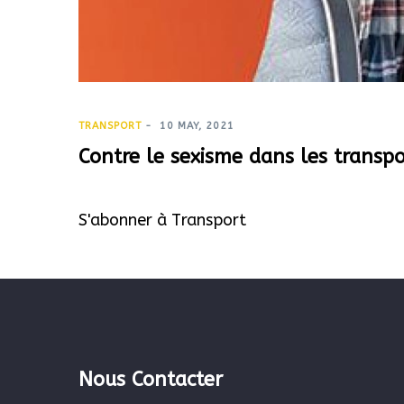
TRANSPORT
-
10 MAY, 2021
Contre le sexisme dans les transp
S'abonner à Transport
Nous Contacter