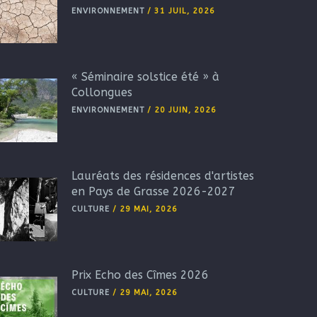
ENVIRONNEMENT
/
31 JUIL, 2026
« Séminaire solstice été » à
Collongues
ENVIRONNEMENT
/
20 JUIN, 2026
Lauréats des résidences d'artistes
en Pays de Grasse 2026-2027
CULTURE
/
29 MAI, 2026
Prix Echo des Cîmes 2026
CULTURE
/
29 MAI, 2026