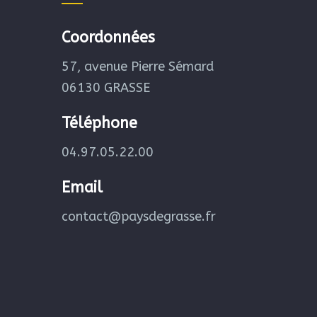
Coordonnées
57, avenue Pierre Sémard
06130 GRASSE
Téléphone
04.97.05.22.00
Email
contact@paysdegrasse.fr