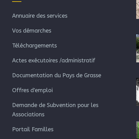
Annuaire des services
Vos démarches
Téléchargements
Actes exécutoires /administratif
Documentation du Pays de Grasse
Offres d'emploi
Demande de Subvention pour les
Associations
Portail Familles