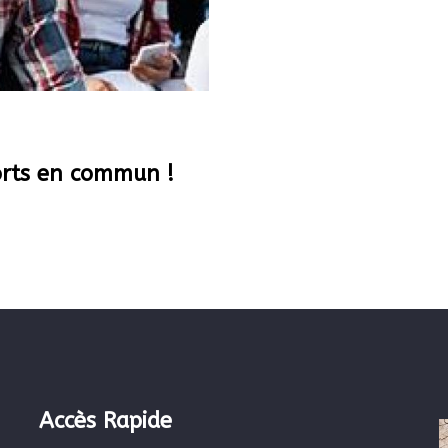
orts en commun !
Accès Rapide