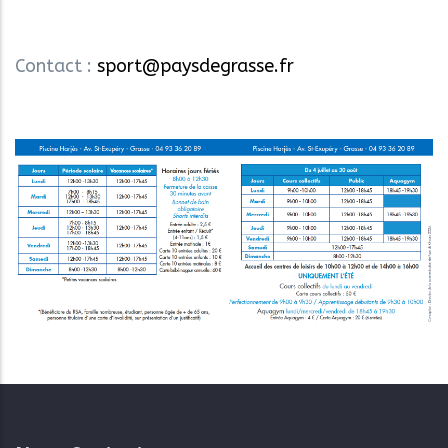
Contact :
sport@paysdegrasse.fr