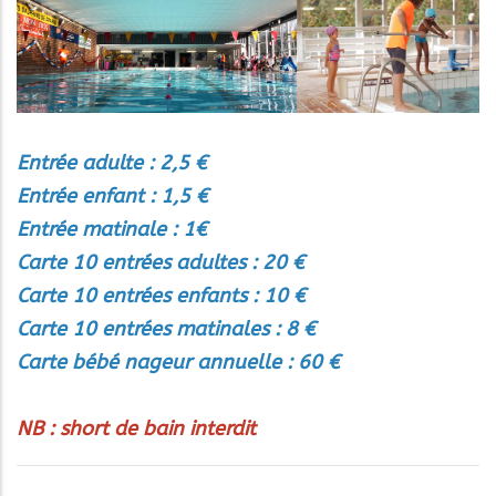
Entrée adulte : 2,5 €
Entrée enfant : 1,5 €
Entrée matinale : 1€
Carte 10 entrées adultes : 20 €
Carte 10 entrées enfants : 10 €
Carte 10 entrées matinales : 8 €
Carte bébé nageur annuelle : 60 €
NB : short de bain interdit