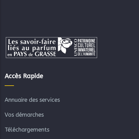
Accès Rapide
Annuaire des services
Vos démarches
Téléchargements