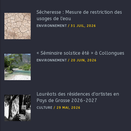
Sécheresse : Mesure de restriction des
usages de l'eau
ENVIRONNEMENT
/
31 JUIL, 2026
« Séminaire solstice été » à Collongues
ENVIRONNEMENT
/
20 JUIN, 2026
Lauréats des résidences d'artistes en
Pays de Grasse 2026-2027
CULTURE
/
29 MAI, 2026