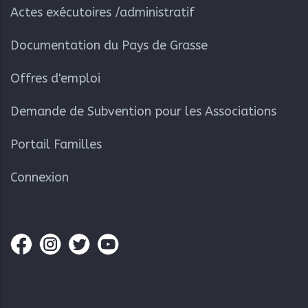
Actes exécutoires /administratif
Documentation du Pays de Grasse
Offres d'emploi
Demande de Subvention pour les Associations
Portail Familles
Connexion