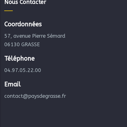
Nous Contacter
Coordonnées
57, avenue Pierre Sémard
06130 GRASSE
Téléphone
04.97.05.22.00
Email
contact@paysdegrasse.fr