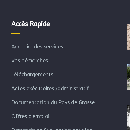
Accès Rapide
Annuaire des services
Vos démarches
Téléchargements
Actes exécutoires /administratif
Documentation du Pays de Grasse
Offres d'emploi