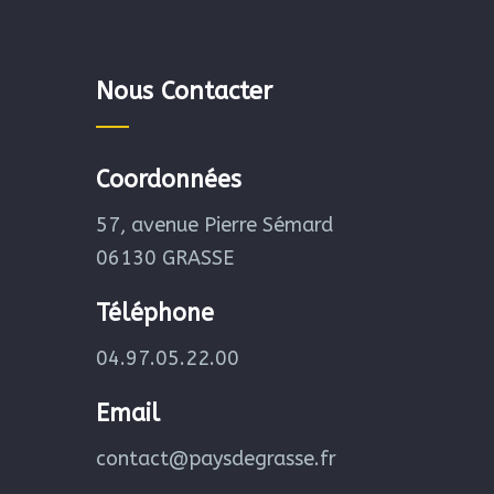
Nous Contacter
Coordonnées
57, avenue Pierre Sémard
06130 GRASSE
Téléphone
04.97.05.22.00
Email
contact@paysdegrasse.fr