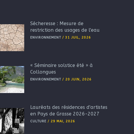
Sécheresse : Mesure de
restriction des usages de l'eau
ENVIRONNEMENT
/
31 JUIL, 2026
« Séminaire solstice été » à
Collongues
ENVIRONNEMENT
/
20 JUIN, 2026
Lauréats des résidences d'artistes
en Pays de Grasse 2026-2027
CULTURE
/
29 MAI, 2026