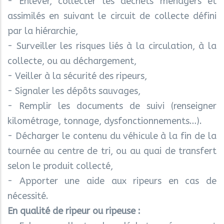
- Enlever, collecter les déchets ménagers et
assimilés en suivant le circuit de collecte défini
par la hiérarchie,
- Surveiller les risques liés à la circulation, à la
collecte, ou au déchargement,
- Veiller à la sécurité des ripeurs,
- Signaler les dépôts sauvages,
- Remplir les documents de suivi (renseigner
kilométrage, tonnage, dysfonctionnements…).
- Décharger le contenu du véhicule à la fin de la
tournée au centre de tri, ou au quai de transfert
selon le produit collecté,
- Apporter une aide aux ripeurs en cas de
nécessité.
En qualité de ripeur ou ripeuse :