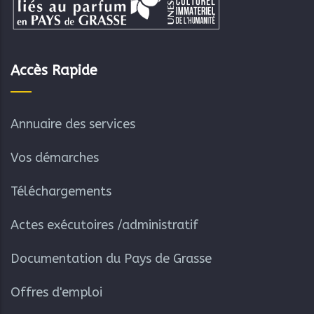
Accès Rapide
Annuaire des services
Vos démarches
Téléchargements
Actes exécutoires /administratif
Documentation du Pays de Grasse
Offres d'emploi