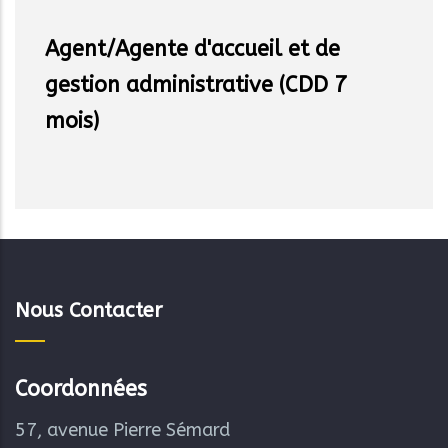
Agent/Agente d'accueil et de
gestion administrative (CDD 7
mois)
Nous Contacter
Coordonnées
57, avenue Pierre Sémard