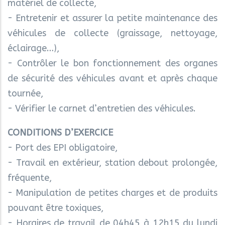
matériel de collecte,
- Entretenir et assurer la petite maintenance des
véhicules de collecte (graissage, nettoyage,
éclairage…),
- Contrôler le bon fonctionnement des organes
de sécurité des véhicules avant et après chaque
tournée,
- Vérifier le carnet d’entretien des véhicules.
CONDITIONS D’EXERCICE
- Port des EPI obligatoire,
- Travail en extérieur, station debout prolongée,
fréquente,
- Manipulation de petites charges et de produits
pouvant être toxiques,
- Horaires de travail de 04h45 à 12h15 du lundi