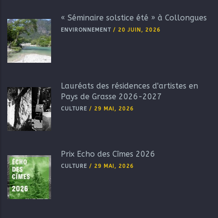
« Séminaire solstice été » à Collongues
ENVIRONNEMENT
/
20 JUIN, 2026
Lauréats des résidences d'artistes en
Pays de Grasse 2026-2027
CULTURE
/
29 MAI, 2026
Prix Echo des Cîmes 2026
CULTURE
/
29 MAI, 2026