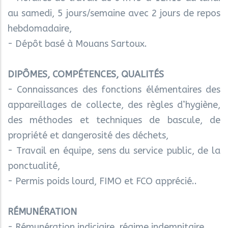
au samedi, 5 jours/semaine avec 2 jours de repos
hebdomadaire,
- Dépôt basé à Mouans Sartoux.
DIPÔMES, COMPÉTENCES, QUALITÉS
- Connaissances des fonctions élémentaires des
appareillages de collecte, des règles d’hygiène,
des méthodes et techniques de bascule, de
propriété et dangerosité des déchets,
- Travail en équipe, sens du service public, de la
ponctualité,
- Permis poids lourd, FIMO et FCO apprécié..
RÉMUNÉRATION
- Rémunération indiciaire, régime indemnitaire.