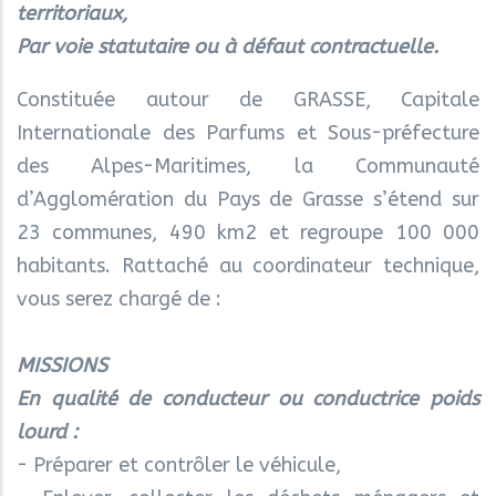
territoriaux,
Par voie statutaire ou à défaut contractuelle.
Constituée autour de GRASSE, Capitale
Internationale des Parfums et Sous-préfecture
des Alpes-Maritimes, la Communauté
d’Agglomération du Pays de Grasse s’étend sur
23 communes, 490 km2 et regroupe 100 000
habitants. Rattaché au coordinateur technique,
vous serez chargé de :
MISSIONS
En qualité de conducteur ou conductrice poids
lourd :
- Préparer et contrôler le véhicule,