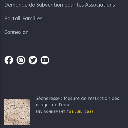
Demande de Subvention pour les Associations
Portail Familles
Connexion
Sécheresse : Mesure de restriction des
usages de l'eau
ENVIRONNEMENT
/
31 JUIL, 2026