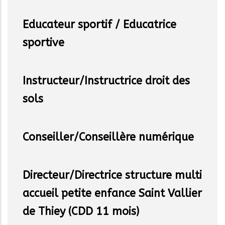
Educateur sportif / Educatrice
sportive
Instructeur/Instructrice droit des
sols
Conseiller/Conseillère numérique
Directeur/Directrice structure multi
accueil petite enfance Saint Vallier
de Thiey (CDD 11 mois)