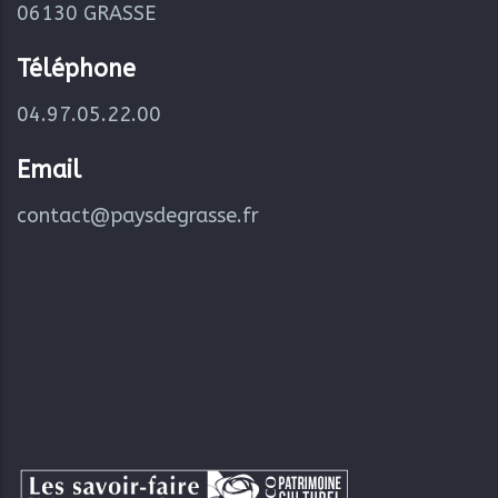
06130 GRASSE
Téléphone
04.97.05.22.00
Email
contact@paysdegrasse.fr