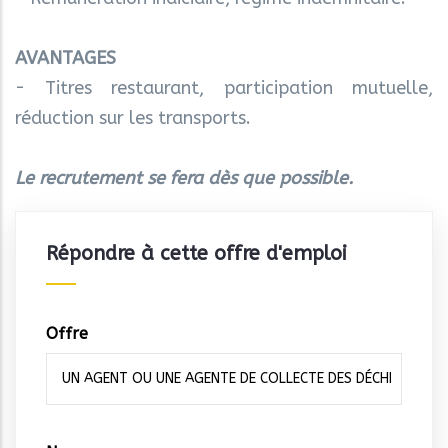
AVANTAGES
- Titres restaurant, participation mutuelle,
réduction sur les transports.
Le recrutement se fera dès que possible.
Répondre à cette offre d'emploi
Offre
Vos