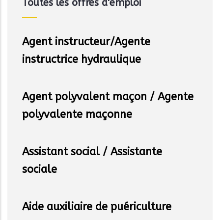
Toutes les offres d'emploi
Agent instructeur/Agente
instructrice hydraulique
Agent polyvalent maçon / Agente
polyvalente maçonne
Assistant social / Assistante
sociale
Aide auxiliaire de puériculture