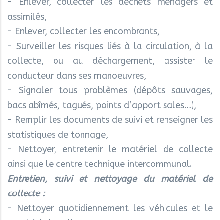
- Enlever, collecter les déchets ménagers et
assimilés,
- Enlever, collecter les encombrants,
- Surveiller les risques liés à la circulation, à la
collecte, ou au déchargement, assister le
conducteur dans ses manoeuvres,
- Signaler tous problèmes (dépôts sauvages,
bacs abîmés, tagués, points d’apport sales…),
- Remplir les documents de suivi et renseigner les
statistiques de tonnage,
- Nettoyer, entretenir le matériel de collecte
ainsi que le centre technique intercommunal.
Entretien, suivi et nettoyage du matériel de
collecte :
- Nettoyer quotidiennement les véhicules et le