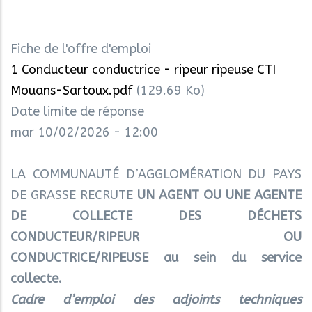
Fiche de l'offre d'emploi
1 Conducteur conductrice - ripeur ripeuse CTI
Mouans-Sartoux.pdf
(129.69 Ko)
Date limite de réponse
mar 10/02/2026 - 12:00
LA COMMUNAUTÉ D’AGGLOMÉRATION DU PAYS
DE GRASSE RECRUTE
UN AGENT OU UNE AGENTE
DE COLLECTE DES DÉCHETS
CONDUCTEUR/RIPEUR OU
CONDUCTRICE/RIPEUSE au sein du service
collecte.
Cadre d’emploi des adjoints techniques