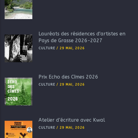
Lauréats des résidences d'artistes en
Pays de Grasse 2026-2027
CULTURE
/
29 MAI, 2026
Prix Echo des Cîmes 2026
CULTURE
/
29 MAI, 2026
Atelier d’écriture avec Kwal
CULTURE
/
29 MAI, 2026