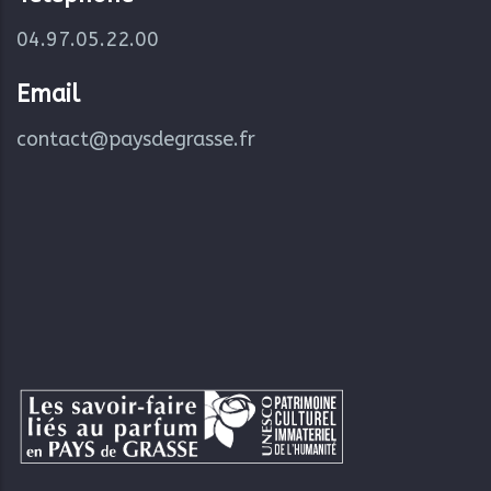
04.97.05.22.00
Email
contact@paysdegrasse.fr