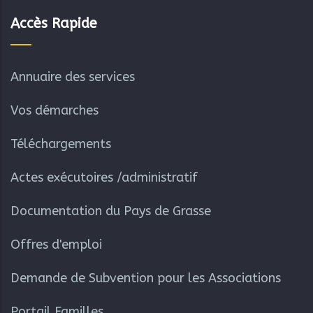
Accès Rapide
Annuaire des services
Vos démarches
Téléchargements
Actes exécutoires /administratif
Documentation du Pays de Grasse
Offres d'emploi
Demande de Subvention pour les Associations
Portail Familles