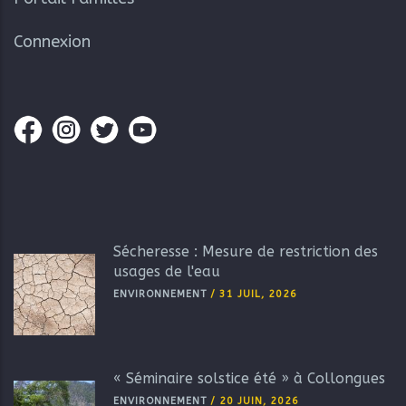
Connexion
Sécheresse : Mesure de restriction des
usages de l'eau
ENVIRONNEMENT
/
31 JUIL, 2026
« Séminaire solstice été » à Collongues
ENVIRONNEMENT
/
20 JUIN, 2026