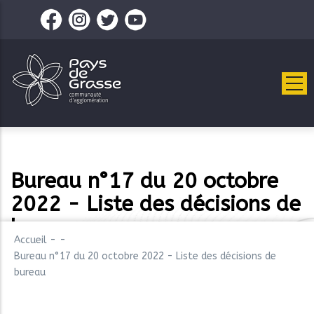
Aller
au
contenu
principal
Bureau n°17 du 20 octobre
2022 - Liste des décisions de
bureau
Accueil
-
-
Bureau n°17 du 20 octobre 2022 - Liste des décisions de
bureau