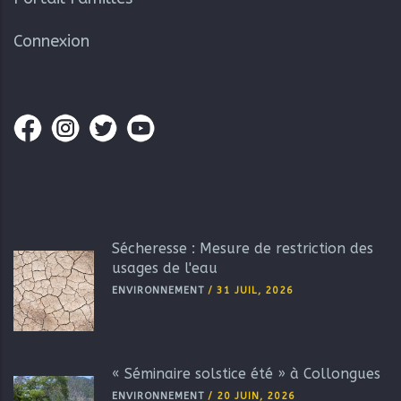
Connexion
Sécheresse : Mesure de restriction des
usages de l'eau
ENVIRONNEMENT
/
31 JUIL, 2026
« Séminaire solstice été » à Collongues
ENVIRONNEMENT
/
20 JUIN, 2026