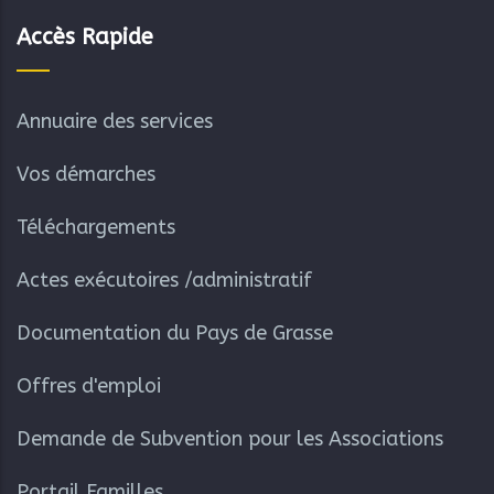
Accès Rapide
Annuaire des services
Vos démarches
Téléchargements
Actes exécutoires /administratif
Documentation du Pays de Grasse
Offres d'emploi
Demande de Subvention pour les Associations
Portail Familles