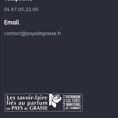
04.97.05.22.00
Email
contact@paysdegrasse.fr