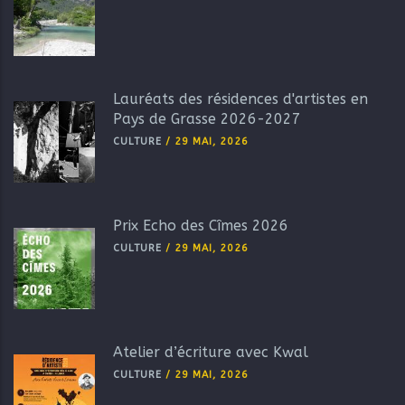
Lauréats des résidences d'artistes en
Pays de Grasse 2026-2027
CULTURE
/
29 MAI, 2026
Prix Echo des Cîmes 2026
CULTURE
/
29 MAI, 2026
Atelier d’écriture avec Kwal
CULTURE
/
29 MAI, 2026